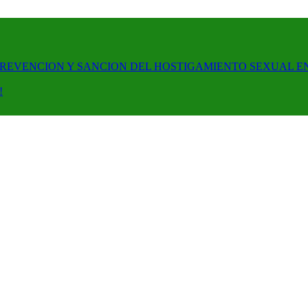
PREVENCION Y SANCION DEL HOSTIGAMIENTO SEXUAL E
!