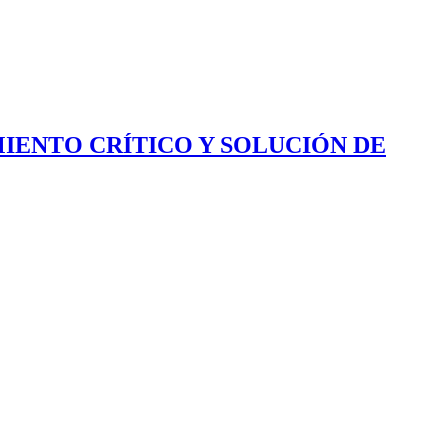
IENTO CRÍTICO Y SOLUCIÓN DE