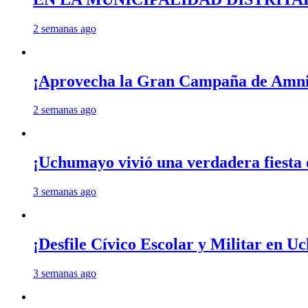
2 semanas ago
¡Aprovecha la Gran Campaña de Amnis
2 semanas ago
¡Uchumayo vivió una verdadera fiesta 
3 semanas ago
¡Desfile Cívico Escolar y Militar en 
3 semanas ago