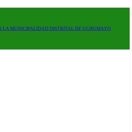
N LA MUNICIPALIDAD DISTRITAL DE UCHUMAYO