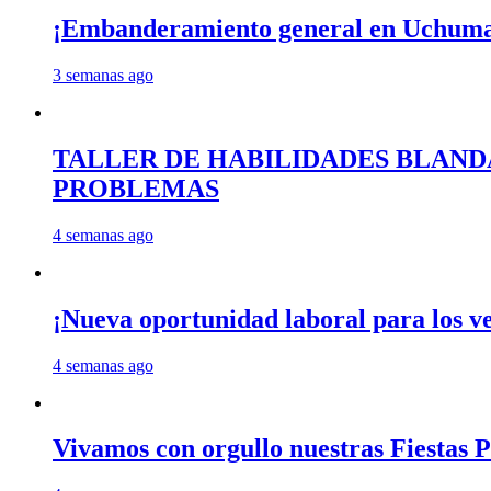
¡Embanderamiento general en Uchum
3 semanas ago
TALLER DE HABILIDADES BLAND
PROBLEMAS
4 semanas ago
¡Nueva oportunidad laboral para los 
4 semanas ago
Vivamos con orgullo nuestras Fiestas P