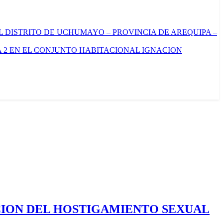
L DISTRITO DE UCHUMAYO – PROVINCIA DE AREQUIPA –
 2 EN EL CONJUNTO HABITACIONAL IGNACION
CION DEL HOSTIGAMIENTO SEXUAL