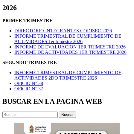
2026
PRIMER TRIMESTRE
DIRECTORIO INTEGRANTES CODISEC 2026
INFORME TRIMESTRAL DE CUMPLIMIENTO DE
ACTIVIDADES 1er trimestre 2026
INFORME DE EVALUACION 1ER TRIMESTRE 2026
INFORME DE ACTIVIDADES 1ER TRIMESTRE 2026
SEGUNDO TRIMESTRE
INFORME TRIMESTRAL DE CUMPLIMIENTO DE
ACTIVIDADES 2DO TRIMESTRE 2026
OFICIO N° 38
OFICIO N° 37
BUSCAR EN LA PAGINA WEB
Buscar: