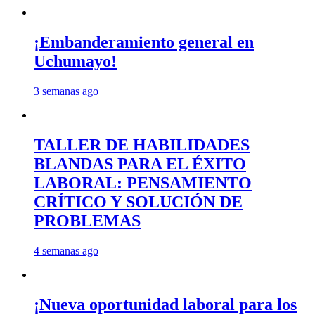
¡Embanderamiento general en
Uchumayo!
3 semanas ago
TALLER DE HABILIDADES
BLANDAS PARA EL ÉXITO
LABORAL: PENSAMIENTO
CRÍTICO Y SOLUCIÓN DE
PROBLEMAS
4 semanas ago
¡Nueva oportunidad laboral para los