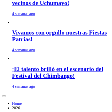
vecinos de Uchumayo!
4 semanas ago
Vivamos con orgullo nuestras Fiestas
Patrias!
4 semanas ago
¡El talento brilló en el escenario del
Festival del Chimbango!
4 semanas ago
Home
2026