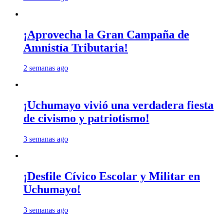
¡Aprovecha la Gran Campaña de
Amnistía Tributaria!
2 semanas ago
¡Uchumayo vivió una verdadera fiesta
de civismo y patriotismo!
3 semanas ago
¡Desfile Cívico Escolar y Militar en
Uchumayo!
3 semanas ago