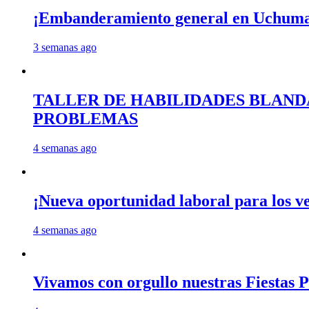
¡Embanderamiento general en Uchum
3 semanas ago
TALLER DE HABILIDADES BLAND
PROBLEMAS
4 semanas ago
¡Nueva oportunidad laboral para los 
4 semanas ago
Vivamos con orgullo nuestras Fiestas P