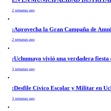
2 semanas ago
¡Aprovecha la Gran Campaña de Amnis
2 semanas ago
¡Uchumayo vivió una verdadera fiesta 
3 semanas ago
¡Desfile Cívico Escolar y Militar en 
3 semanas ago