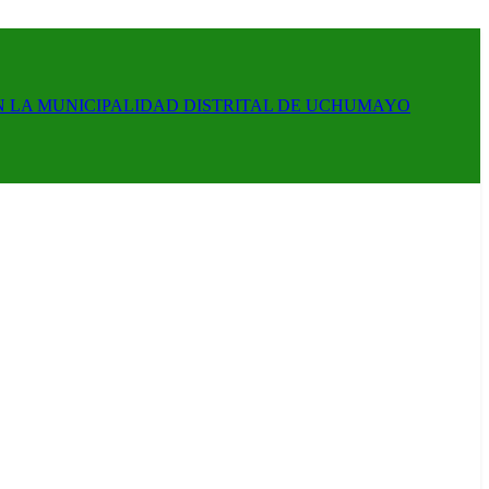
N LA MUNICIPALIDAD DISTRITAL DE UCHUMAYO