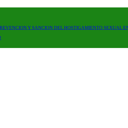
PREVENCION Y SANCION DEL HOSTIGAMIENTO SEXUAL E
!