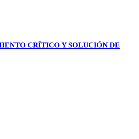
IENTO CRÍTICO Y SOLUCIÓN DE