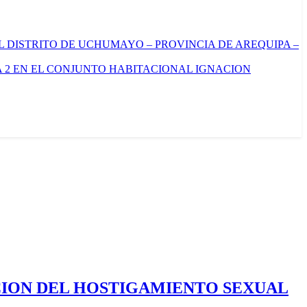
L DISTRITO DE UCHUMAYO – PROVINCIA DE AREQUIPA –
 2 EN EL CONJUNTO HABITACIONAL IGNACION
CION DEL HOSTIGAMIENTO SEXUAL