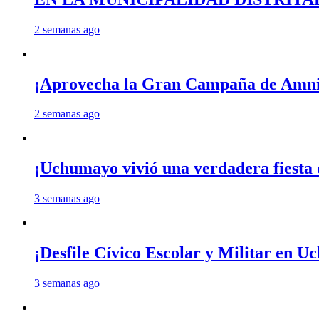
2 semanas ago
¡Aprovecha la Gran Campaña de Amnis
2 semanas ago
¡Uchumayo vivió una verdadera fiesta 
3 semanas ago
¡Desfile Cívico Escolar y Militar en 
3 semanas ago