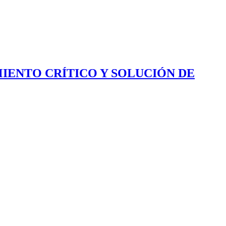
IENTO CRÍTICO Y SOLUCIÓN DE