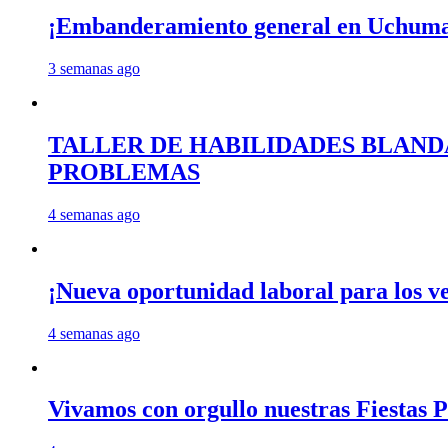
¡Embanderamiento general en Uchum
3 semanas ago
TALLER DE HABILIDADES BLAND
PROBLEMAS
4 semanas ago
¡Nueva oportunidad laboral para los 
4 semanas ago
Vivamos con orgullo nuestras Fiestas P