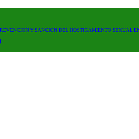
PREVENCION Y SANCION DEL HOSTIGAMIENTO SEXUAL E
!