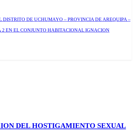
L DISTRITO DE UCHUMAYO – PROVINCIA DE AREQUIPA –
 2 EN EL CONJUNTO HABITACIONAL IGNACION
CION DEL HOSTIGAMIENTO SEXUAL