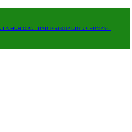
N LA MUNICIPALIDAD DISTRITAL DE UCHUMAYO