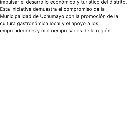
impulsar el desarrollo económico y turístico del distrito.
Esta iniciativa demuestra el compromiso de la
Municipalidad de Uchumayo con la promoción de la
cultura gastronómica local y el apoyo a los
emprendedores y microempresarios de la región.