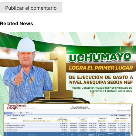
Related News