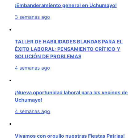
¡Embanderamiento general en Uchumayo!
3 semanas ago
TALLER DE HABILIDADES BLANDAS PARA EL
ÉXITO LABORAL: PENSAMIENTO CRÍTICO Y
SOLUCIÓN DE PROBLEMAS
4 semanas ago
¡Nueva oportunidad laboral para los vecinos de
Uchumayo!
4 semanas ago
Vivamos con orgullo nuestras Fiestas Patrias!