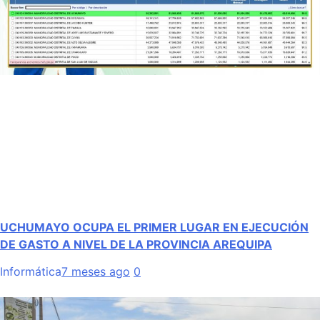
UCHUMAYO OCUPA EL PRIMER LUGAR EN EJECUCIÓN
DE GASTO A NIVEL DE LA PROVINCIA AREQUIPA
Informática
7 meses ago
0