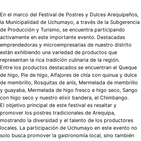
En el marco del Festival de Postres y Dulces Arequipeños,
la Municipalidad de Uchumayo, a través de la Subgerencia
de Producción y Turismo, se encuentra participando
activamente en este importante evento. Destacadas
emprendedoras y microempresarias de nuestro distrito
están exhibiendo una variedad de productos que
representan la rica tradición culinaria de la región.
Entre los productos destacados se encuentran el Queque
de higo, Pie de higo, Alfajores de chía con quinua y dulce
de membrillo, Rosquitas de anís, Mermelada de membrillo
y guayaba, Mermelada de higo fresco e higo seco, Sango
con higo seco y nuestro elixir bandera, el Chimbango.
El objetivo principal de este festival es resaltar y
promover los postres tradicionales de Arequipa,
mostrando la diversidad y el talento de los productores
locales. La participación de Uchumayo en este evento no
solo busca promover la gastronomía local, sino también