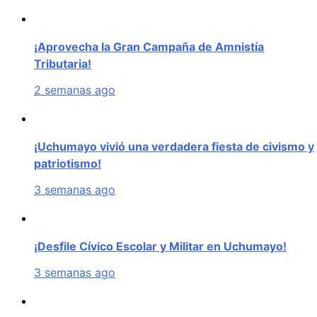
¡Aprovecha la Gran Campaña de Amnistía
Tributaria!
2 semanas ago
¡Uchumayo vivió una verdadera fiesta de civismo y
patriotismo!
3 semanas ago
¡Desfile Cívico Escolar y Militar en Uchumayo!
3 semanas ago