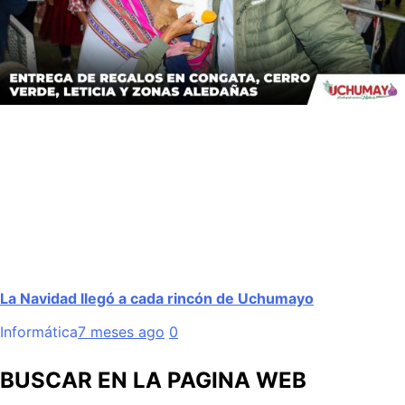
La Navidad llegó a cada rincón de Uchumayo
Informática
7 meses ago
0
BUSCAR EN LA PAGINA WEB