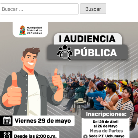
Buscar: