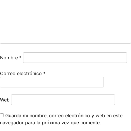
Nombre
*
Correo electrónico
*
Web
Guarda mi nombre, correo electrónico y web en este
navegador para la próxima vez que comente.