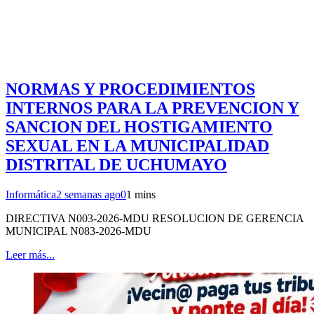
NORMAS Y PROCEDIMIENTOS
INTERNOS PARA LA PREVENCION Y
SANCION DEL HOSTIGAMIENTO
SEXUAL EN LA MUNICIPALIDAD
DISTRITAL DE UCHUMAYO
Informática
2 semanas ago
0
1 mins
DIRECTIVA N003-2026-MDU RESOLUCION DE GERENCIA
MUNICIPAL N083-2026-MDU
Leer más...