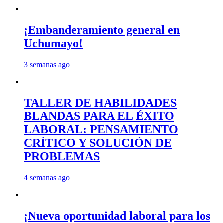
¡Embanderamiento general en
Uchumayo!
3 semanas ago
TALLER DE HABILIDADES
BLANDAS PARA EL ÉXITO
LABORAL: PENSAMIENTO
CRÍTICO Y SOLUCIÓN DE
PROBLEMAS
4 semanas ago
¡Nueva oportunidad laboral para los