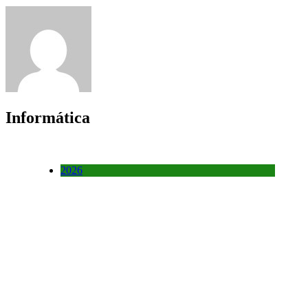
Informática
2026