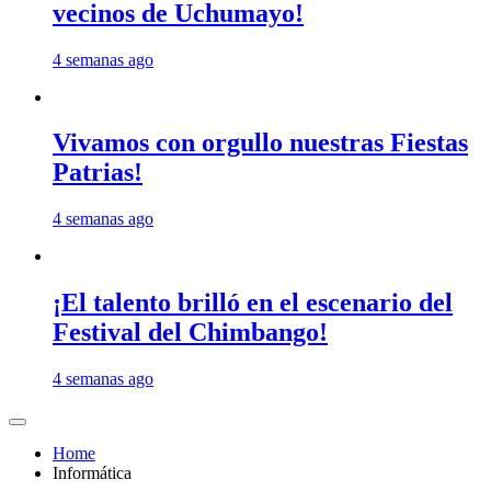
vecinos de Uchumayo!
4 semanas ago
Vivamos con orgullo nuestras Fiestas
Patrias!
4 semanas ago
¡El talento brilló en el escenario del
Festival del Chimbango!
4 semanas ago
Home
Informática