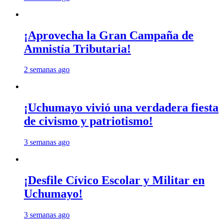
¡Aprovecha la Gran Campaña de
Amnistía Tributaria!
2 semanas ago
¡Uchumayo vivió una verdadera fiesta
de civismo y patriotismo!
3 semanas ago
¡Desfile Cívico Escolar y Militar en
Uchumayo!
3 semanas ago