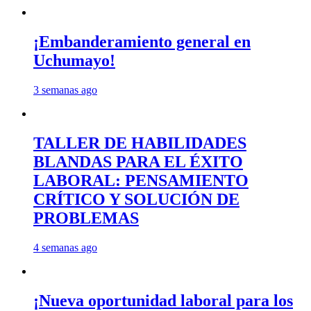
¡Embanderamiento general en
Uchumayo!
3 semanas ago
TALLER DE HABILIDADES
BLANDAS PARA EL ÉXITO
LABORAL: PENSAMIENTO
CRÍTICO Y SOLUCIÓN DE
PROBLEMAS
4 semanas ago
¡Nueva oportunidad laboral para los