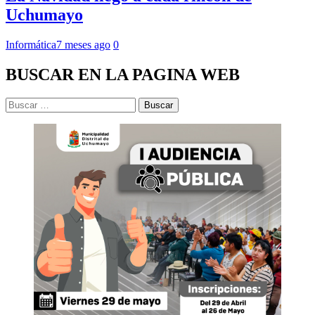
Uchumayo
Informática
7 meses ago
0
BUSCAR EN LA PAGINA WEB
Buscar: