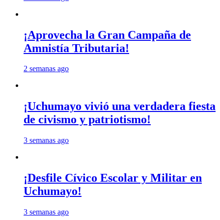
¡Aprovecha la Gran Campaña de
Amnistía Tributaria!
2 semanas ago
¡Uchumayo vivió una verdadera fiesta
de civismo y patriotismo!
3 semanas ago
¡Desfile Cívico Escolar y Militar en
Uchumayo!
3 semanas ago