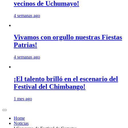
vecinos de Uchumayo!
4 semanas ago
Vivamos con orgullo nuestras Fiestas
Patrias!
4 semanas ago
¡El talento brilló en el escenario del
Festival del Chimbango!
1 mes ago
Home
Noticias