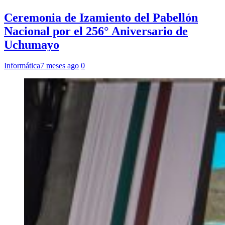
Ceremonia de Izamiento del Pabellón
Nacional por el 256° Aniversario de
Uchumayo
Informática
7 meses ago
0