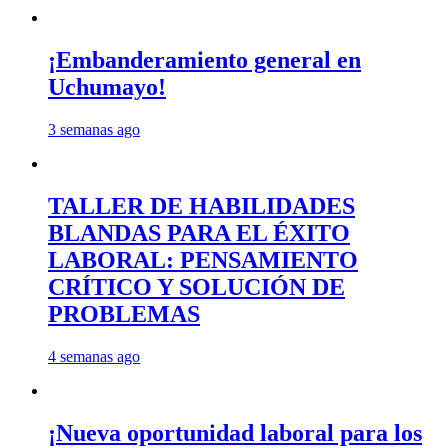
¡Embanderamiento general en
Uchumayo!
3 semanas ago
TALLER DE HABILIDADES
BLANDAS PARA EL ÉXITO
LABORAL: PENSAMIENTO
CRÍTICO Y SOLUCIÓN DE
PROBLEMAS
4 semanas ago
¡Nueva oportunidad laboral para los