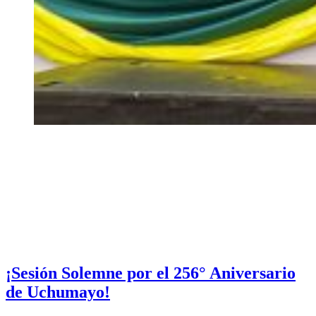
¡Sesión Solemne por el 256° Aniversario
de Uchumayo!