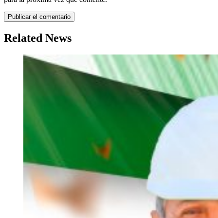
Related News