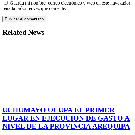
Guarda mi nombre, correo electrónico y web en este navegador
para la próxima vez que comente.
Related News
UCHUMAYO OCUPA EL PRIMER
LUGAR EN EJECUCIÓN DE GASTO A
NIVEL DE LA PROVINCIA AREQUIPA