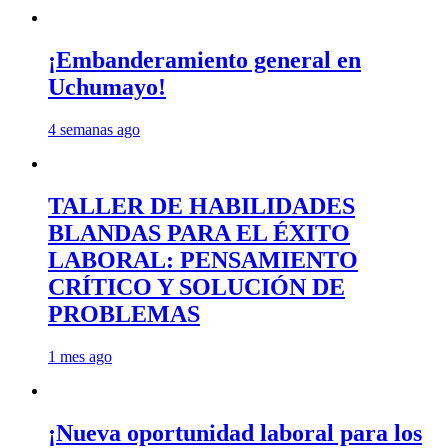
¡Embanderamiento general en
Uchumayo!
4 semanas ago
TALLER DE HABILIDADES
BLANDAS PARA EL ÉXITO
LABORAL: PENSAMIENTO
CRÍTICO Y SOLUCIÓN DE
PROBLEMAS
1 mes ago
¡Nueva oportunidad laboral para los