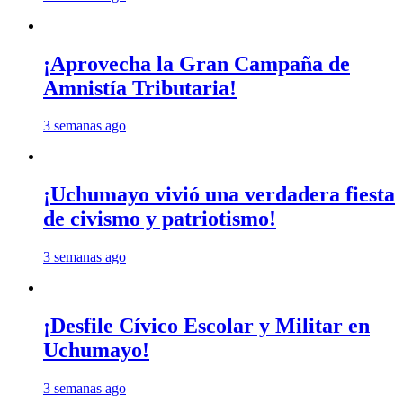
¡Aprovecha la Gran Campaña de
Amnistía Tributaria!
3 semanas ago
¡Uchumayo vivió una verdadera fiesta
de civismo y patriotismo!
3 semanas ago
¡Desfile Cívico Escolar y Militar en
Uchumayo!
3 semanas ago