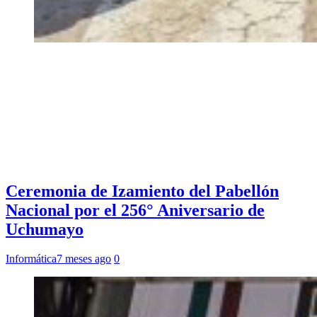
Ceremonia de Izamiento del Pabellón
Nacional por el 256° Aniversario de
Uchumayo
Informática
7 meses ago
0