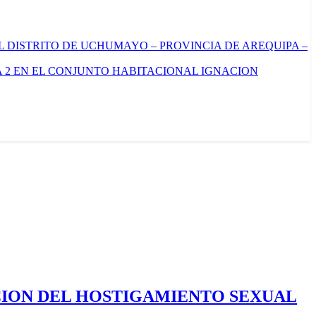
L DISTRITO DE UCHUMAYO – PROVINCIA DE AREQUIPA –
 2 EN EL CONJUNTO HABITACIONAL IGNACION
CION DEL HOSTIGAMIENTO SEXUAL