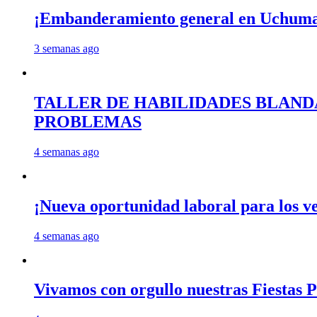
¡Embanderamiento general en Uchum
3 semanas ago
TALLER DE HABILIDADES BLAND
PROBLEMAS
4 semanas ago
¡Nueva oportunidad laboral para los 
4 semanas ago
Vivamos con orgullo nuestras Fiestas P