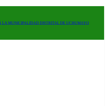
N LA MUNICIPALIDAD DISTRITAL DE UCHUMAYO