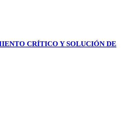
IENTO CRÍTICO Y SOLUCIÓN DE