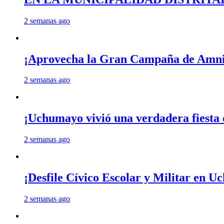
2 semanas ago
¡Aprovecha la Gran Campaña de Amnis
2 semanas ago
¡Uchumayo vivió una verdadera fiesta 
2 semanas ago
¡Desfile Cívico Escolar y Militar en 
2 semanas ago