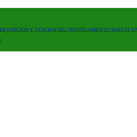
PREVENCION Y SANCION DEL HOSTIGAMIENTO SEXUAL E
!