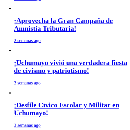
¡Aprovecha la Gran Campaña de
Amnistía Tributaria!
2 semanas ago
¡Uchumayo vivió una verdadera fiesta
de civismo y patriotismo!
3 semanas ago
¡Desfile Cívico Escolar y Militar en
Uchumayo!
3 semanas ago