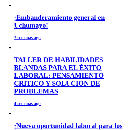
¡Embanderamiento general en
Uchumayo!
3 semanas ago
TALLER DE HABILIDADES
BLANDAS PARA EL ÉXITO
LABORAL: PENSAMIENTO
CRÍTICO Y SOLUCIÓN DE
PROBLEMAS
4 semanas ago
¡Nueva oportunidad laboral para los