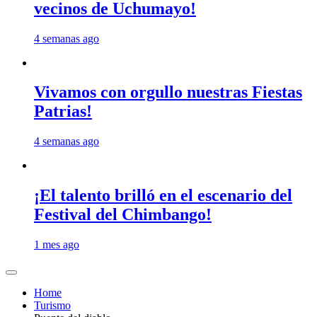
vecinos de Uchumayo!
4 semanas ago
Vivamos con orgullo nuestras Fiestas
Patrias!
4 semanas ago
¡El talento brilló en el escenario del
Festival del Chimbango!
1 mes ago
Home
Turismo