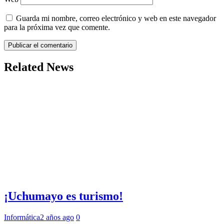
Guarda mi nombre, correo electrónico y web en este navegador
para la próxima vez que comente.
Related News
¡Uchumayo es turismo!
Informática
2 años ago
0