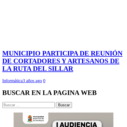
MUNICIPIO PARTICIPA DE REUNIÓN
DE CORTADORES Y ARTESANOS DE
LA RUTA DEL SILLAR
Informática
3 años ago
0
BUSCAR EN LA PAGINA WEB
Buscar: