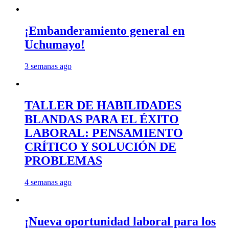
¡Embanderamiento general en
Uchumayo!
3 semanas ago
TALLER DE HABILIDADES
BLANDAS PARA EL ÉXITO
LABORAL: PENSAMIENTO
CRÍTICO Y SOLUCIÓN DE
PROBLEMAS
4 semanas ago
¡Nueva oportunidad laboral para los