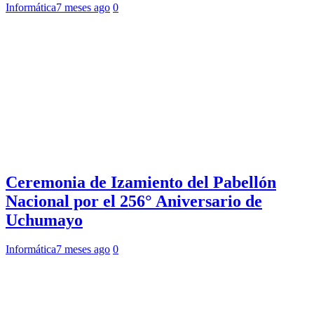
Informática
7 meses ago
0
Ceremonia de Izamiento del Pabellón
Nacional por el 256° Aniversario de
Uchumayo
Informática
7 meses ago
0