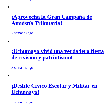
¡Aprovecha la Gran Campaña de
Amnistía Tributaria!
2 semanas ago
¡Uchumayo vivió una verdadera fiesta
de civismo y patriotismo!
3 semanas ago
¡Desfile Cívico Escolar y Militar en
Uchumayo!
3 semanas ago