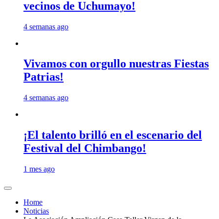
vecinos de Uchumayo!
4 semanas ago
Vivamos con orgullo nuestras Fiestas
Patrias!
4 semanas ago
¡El talento brilló en el escenario del
Festival del Chimbango!
1 mes ago
Home
Noticias