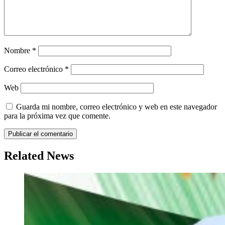
Nombre
*
Correo electrónico
*
Web
Guarda mi nombre, correo electrónico y web en este navegador
para la próxima vez que comente.
Related News