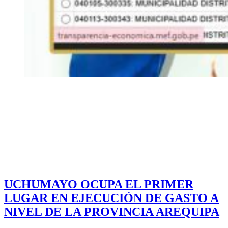
UCHUMAYO OCUPA EL PRIMER
LUGAR EN EJECUCIÓN DE GASTO A
NIVEL DE LA PROVINCIA AREQUIPA