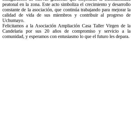
peatonal en la zona. Este acto simboliza el crecimiento y desarrollo
constante de la asociación, que continúa trabajando para mejorar la
calidad de vida de sus miembros y contribuir al progreso de
Uchumayo.
Felicitamos a la Asociación Ampliación Casa Taller Virgen de la
Candelaria por sus 20 años de compromiso y servicio a la
comunidad, y esperamos con entusiasmo lo que el futuro les depara.