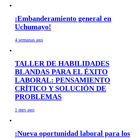
¡Embanderamiento general en
Uchumayo!
4 semanas ago
TALLER DE HABILIDADES
BLANDAS PARA EL ÉXITO
LABORAL: PENSAMIENTO
CRÍTICO Y SOLUCIÓN DE
PROBLEMAS
1 mes ago
¡Nueva oportunidad laboral para los