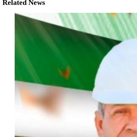
Related News