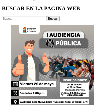
BUSCAR EN LA PAGINA WEB
Buscar: