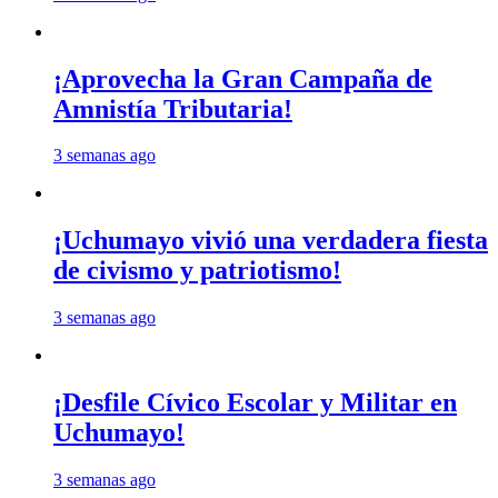
¡Aprovecha la Gran Campaña de
Amnistía Tributaria!
3 semanas ago
¡Uchumayo vivió una verdadera fiesta
de civismo y patriotismo!
3 semanas ago
¡Desfile Cívico Escolar y Militar en
Uchumayo!
3 semanas ago