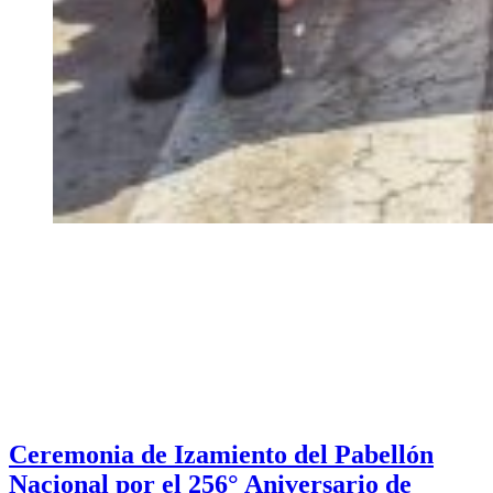
Ceremonia de Izamiento del Pabellón
Nacional por el 256° Aniversario de