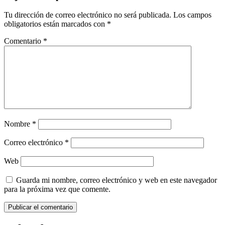
Tu dirección de correo electrónico no será publicada.
Los campos
obligatorios están marcados con
*
Comentario
*
Nombre
*
Correo electrónico
*
Web
Guarda mi nombre, correo electrónico y web en este navegador
para la próxima vez que comente.