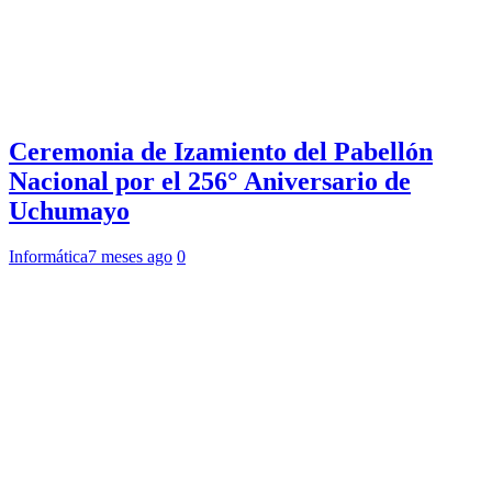
Ceremonia de Izamiento del Pabellón
Nacional por el 256° Aniversario de
Uchumayo
Informática
7 meses ago
0