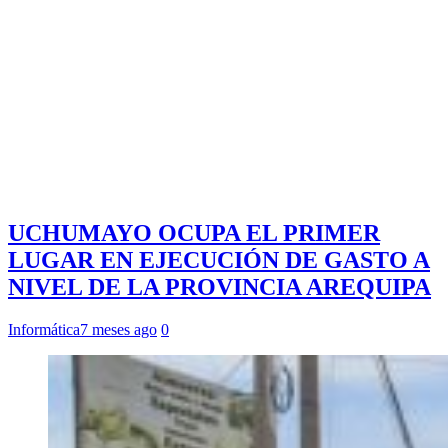
UCHUMAYO OCUPA EL PRIMER
LUGAR EN EJECUCIÓN DE GASTO A
NIVEL DE LA PROVINCIA AREQUIPA
Informática
7 meses ago
0