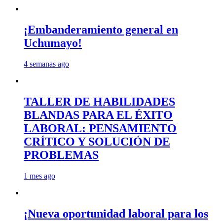
¡Embanderamiento general en
Uchumayo!
4 semanas ago
TALLER DE HABILIDADES
BLANDAS PARA EL ÉXITO
LABORAL: PENSAMIENTO
CRÍTICO Y SOLUCIÓN DE
PROBLEMAS
1 mes ago
¡Nueva oportunidad laboral para los