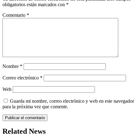
obligatorios están marcados con
*
Comentario
*
Nombre
*
Correo electrónico
*
Web
Guarda mi nombre, correo electrónico y web en este navegador
para la próxima vez que comente.
Related News