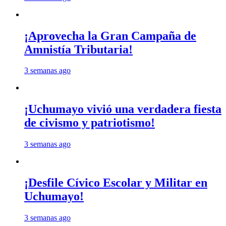
¡Aprovecha la Gran Campaña de
Amnistía Tributaria!
3 semanas ago
¡Uchumayo vivió una verdadera fiesta
de civismo y patriotismo!
3 semanas ago
¡Desfile Cívico Escolar y Militar en
Uchumayo!
3 semanas ago