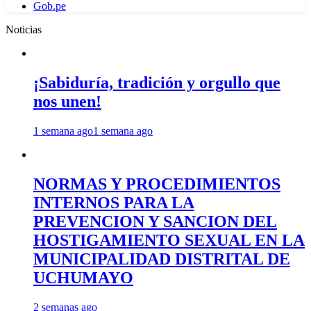
Gob.pe
Noticias
¡Sabiduría, tradición y orgullo que
nos unen!
1 semana ago
1 semana ago
NORMAS Y PROCEDIMIENTOS
INTERNOS PARA LA
PREVENCION Y SANCION DEL
HOSTIGAMIENTO SEXUAL EN LA
MUNICIPALIDAD DISTRITAL DE
UCHUMAYO
2 semanas ago