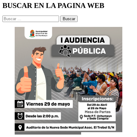
BUSCAR EN LA PAGINA WEB
Buscar: