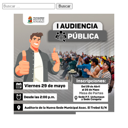
Buscar: