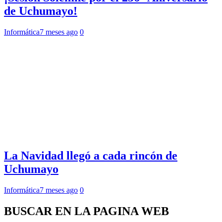
de Uchumayo!
Informática
7 meses ago
0
La Navidad llegó a cada rincón de
Uchumayo
Informática
7 meses ago
0
BUSCAR EN LA PAGINA WEB