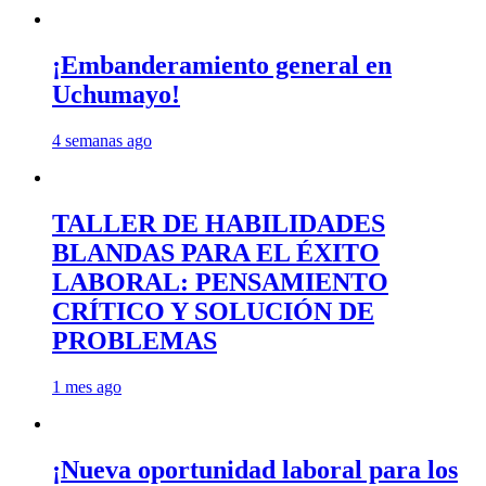
¡Embanderamiento general en
Uchumayo!
4 semanas ago
TALLER DE HABILIDADES
BLANDAS PARA EL ÉXITO
LABORAL: PENSAMIENTO
CRÍTICO Y SOLUCIÓN DE
PROBLEMAS
1 mes ago
¡Nueva oportunidad laboral para los