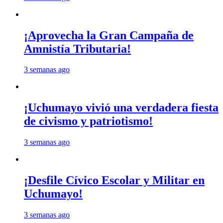
¡Aprovecha la Gran Campaña de
Amnistía Tributaria!
3 semanas ago
¡Uchumayo vivió una verdadera fiesta
de civismo y patriotismo!
3 semanas ago
¡Desfile Cívico Escolar y Militar en
Uchumayo!
3 semanas ago