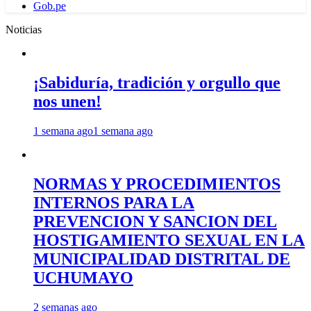
Gob.pe
Noticias
¡Sabiduría, tradición y orgullo que
nos unen!
1 semana ago
1 semana ago
NORMAS Y PROCEDIMIENTOS
INTERNOS PARA LA
PREVENCION Y SANCION DEL
HOSTIGAMIENTO SEXUAL EN LA
MUNICIPALIDAD DISTRITAL DE
UCHUMAYO
2 semanas ago