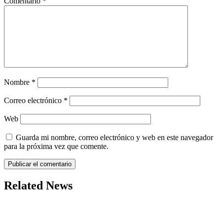
Comentario
*
Nombre
*
Correo electrónico
*
Web
Guarda mi nombre, correo electrónico y web en este navegador
para la próxima vez que comente.
Related News