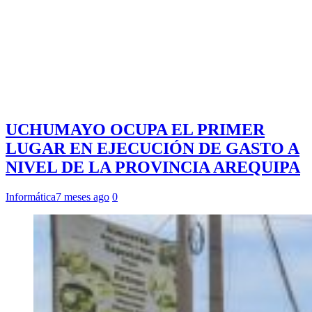
UCHUMAYO OCUPA EL PRIMER
LUGAR EN EJECUCIÓN DE GASTO A
NIVEL DE LA PROVINCIA AREQUIPA
Informática
7 meses ago
0