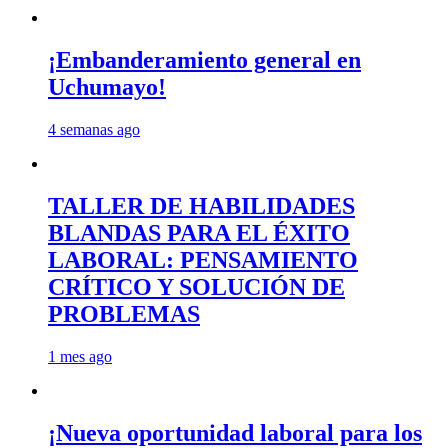
¡Embanderamiento general en
Uchumayo!
4 semanas ago
TALLER DE HABILIDADES
BLANDAS PARA EL ÉXITO
LABORAL: PENSAMIENTO
CRÍTICO Y SOLUCIÓN DE
PROBLEMAS
1 mes ago
¡Nueva oportunidad laboral para los