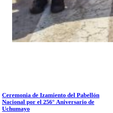
Ceremonia de Izamiento del Pabellón
Nacional por el 256° Aniversario de
Uchumayo