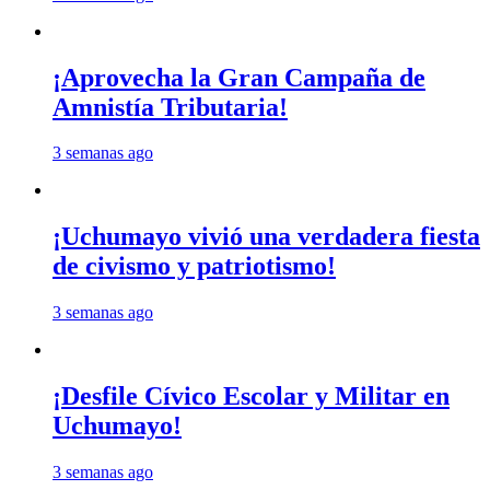
¡Aprovecha la Gran Campaña de
Amnistía Tributaria!
3 semanas ago
¡Uchumayo vivió una verdadera fiesta
de civismo y patriotismo!
3 semanas ago
¡Desfile Cívico Escolar y Militar en
Uchumayo!
3 semanas ago