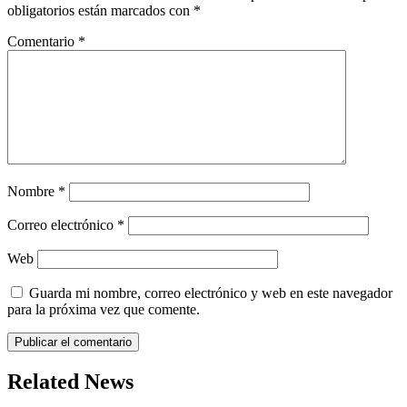
obligatorios están marcados con
*
Comentario
*
Nombre
*
Correo electrónico
*
Web
Guarda mi nombre, correo electrónico y web en este navegador
para la próxima vez que comente.
Related News