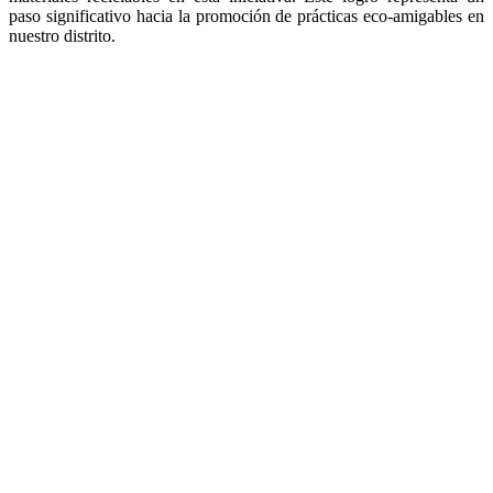
paso significativo hacia la promoción de prácticas eco-amigables en
nuestro distrito.