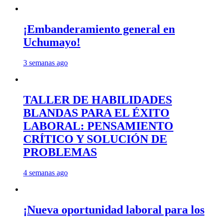
¡Embanderamiento general en
Uchumayo!
3 semanas ago
TALLER DE HABILIDADES
BLANDAS PARA EL ÉXITO
LABORAL: PENSAMIENTO
CRÍTICO Y SOLUCIÓN DE
PROBLEMAS
4 semanas ago
¡Nueva oportunidad laboral para los