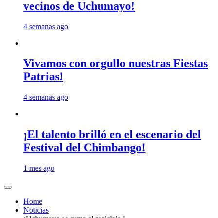
vecinos de Uchumayo!
4 semanas ago
Vivamos con orgullo nuestras Fiestas
Patrias!
4 semanas ago
¡El talento brilló en el escenario del
Festival del Chimbango!
1 mes ago
Home
Noticias