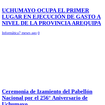
UCHUMAYO OCUPA EL PRIMER
LUGAR EN EJECUCIÓN DE GASTO A
NIVEL DE LA PROVINCIA AREQUIPA
Informática
7 meses ago
0
Ceremonia de Izamiento del Pabellón
Nacional por el 256° Aniversario de
Uchumayo