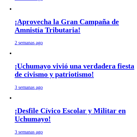
¡Aprovecha la Gran Campaña de
Amnistía Tributaria!
2 semanas ago
¡Uchumayo vivió una verdadera fiesta
de civismo y patriotismo!
3 semanas ago
¡Desfile Cívico Escolar y Militar en
Uchumayo!
3 semanas ago