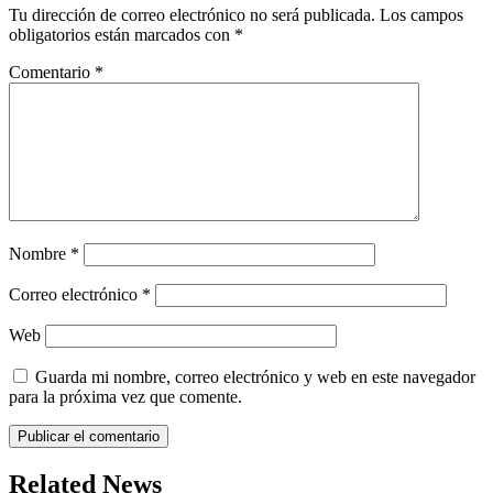
Tu dirección de correo electrónico no será publicada.
Los campos
obligatorios están marcados con
*
Comentario
*
Nombre
*
Correo electrónico
*
Web
Guarda mi nombre, correo electrónico y web en este navegador
para la próxima vez que comente.
Related News