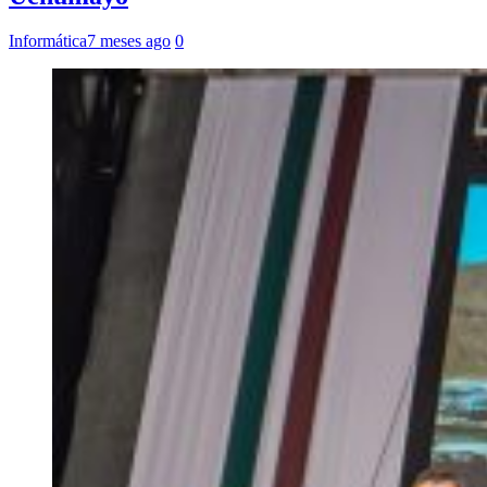
Informática
7 meses ago
0