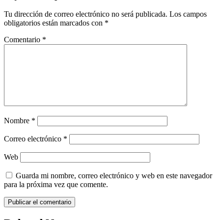
Tu dirección de correo electrónico no será publicada.
Los campos
obligatorios están marcados con
*
Comentario
*
Nombre
*
Correo electrónico
*
Web
Guarda mi nombre, correo electrónico y web en este navegador
para la próxima vez que comente.