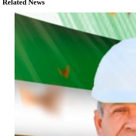
Related News