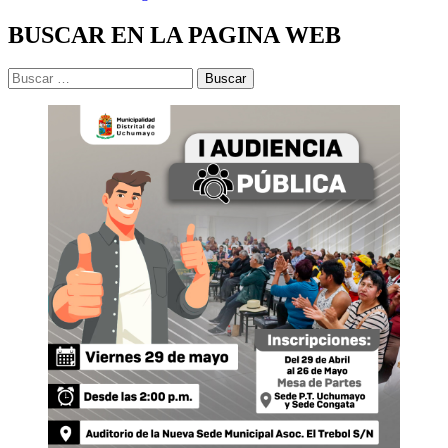
BUSCAR EN LA PAGINA WEB
Buscar: