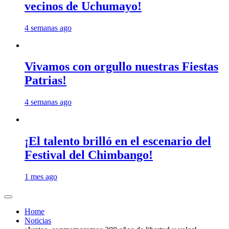
vecinos de Uchumayo!
4 semanas ago
Vivamos con orgullo nuestras Fiestas
Patrias!
4 semanas ago
¡El talento brilló en el escenario del
Festival del Chimbango!
1 mes ago
Home
Noticias