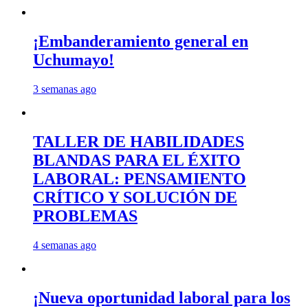
¡Embanderamiento general en
Uchumayo!
3 semanas ago
TALLER DE HABILIDADES
BLANDAS PARA EL ÉXITO
LABORAL: PENSAMIENTO
CRÍTICO Y SOLUCIÓN DE
PROBLEMAS
4 semanas ago
¡Nueva oportunidad laboral para los