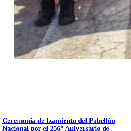
Ceremonia de Izamiento del Pabellón
Nacional por el 256° Aniversario de