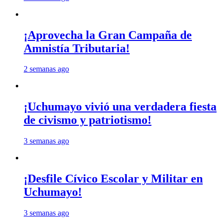
¡Aprovecha la Gran Campaña de
Amnistía Tributaria!
2 semanas ago
¡Uchumayo vivió una verdadera fiesta
de civismo y patriotismo!
3 semanas ago
¡Desfile Cívico Escolar y Militar en
Uchumayo!
3 semanas ago