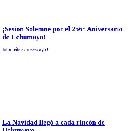
¡Sesión Solemne por el 256° Aniversario
de Uchumayo!
Informática
7 meses ago
0
La Navidad llegó a cada rincón de
Uchumayo