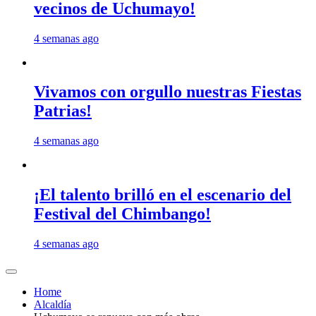
vecinos de Uchumayo!
4 semanas ago
Vivamos con orgullo nuestras Fiestas
Patrias!
4 semanas ago
¡El talento brilló en el escenario del
Festival del Chimbango!
4 semanas ago
Home
Alcaldía