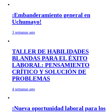
¡Embanderamiento general en
Uchumayo!
3 semanas ago
TALLER DE HABILIDADES
BLANDAS PARA EL ÉXITO
LABORAL: PENSAMIENTO
CRÍTICO Y SOLUCIÓN DE
PROBLEMAS
4 semanas ago
¡Nueva oportunidad laboral para los