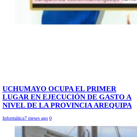
UCHUMAYO OCUPA EL PRIMER
LUGAR EN EJECUCIÓN DE GASTO A
NIVEL DE LA PROVINCIA AREQUIPA
Informática
7 meses ago
0