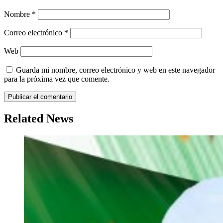
Nombre
*
Correo electrónico
*
Web
Guarda mi nombre, correo electrónico y web en este navegador
para la próxima vez que comente.
Related News