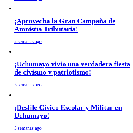
¡Aprovecha la Gran Campaña de
Amnistía Tributaria!
2 semanas ago
¡Uchumayo vivió una verdadera fiesta
de civismo y patriotismo!
3 semanas ago
¡Desfile Cívico Escolar y Militar en
Uchumayo!
3 semanas ago