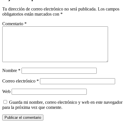
Tu dirección de correo electrónico no será publicada.
Los campos
obligatorios están marcados con
*
Comentario
*
Nombre
*
Correo electrónico
*
Web
Guarda mi nombre, correo electrónico y web en este navegador
para la próxima vez que comente.