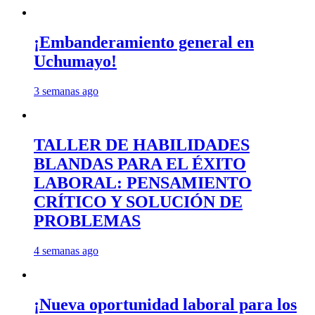
¡Embanderamiento general en
Uchumayo!
3 semanas ago
TALLER DE HABILIDADES
BLANDAS PARA EL ÉXITO
LABORAL: PENSAMIENTO
CRÍTICO Y SOLUCIÓN DE
PROBLEMAS
4 semanas ago
¡Nueva oportunidad laboral para los