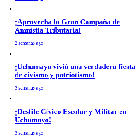
¡Aprovecha la Gran Campaña de
Amnistía Tributaria!
2 semanas ago
¡Uchumayo vivió una verdadera fiesta
de civismo y patriotismo!
3 semanas ago
¡Desfile Cívico Escolar y Militar en
Uchumayo!
3 semanas ago