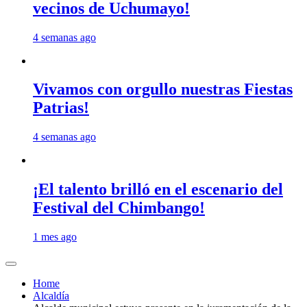
vecinos de Uchumayo!
4 semanas ago
Vivamos con orgullo nuestras Fiestas
Patrias!
4 semanas ago
¡El talento brilló en el escenario del
Festival del Chimbango!
1 mes ago
Home
Alcaldía