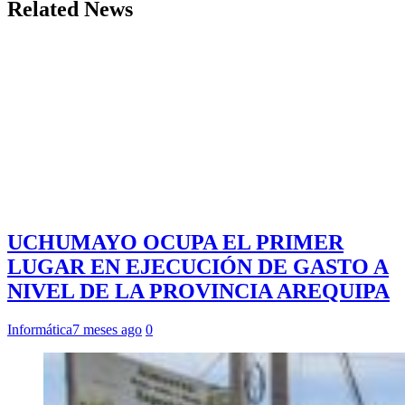
Related News
UCHUMAYO OCUPA EL PRIMER
LUGAR EN EJECUCIÓN DE GASTO A
NIVEL DE LA PROVINCIA AREQUIPA
Informática
7 meses ago
0