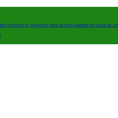
PREVENCION Y SANCION DEL HOSTIGAMIENTO SEXUAL E
!