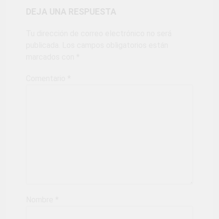
DEJA UNA RESPUESTA
Tu dirección de correo electrónico no será
publicada.
Los campos obligatorios están
marcados con
*
Comentario
*
Nombre
*