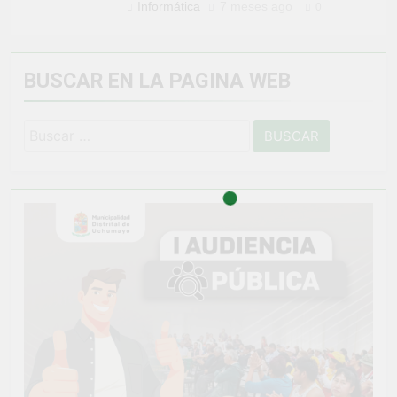
Informática
7 meses ago
0
BUSCAR EN LA PAGINA WEB
Buscar: