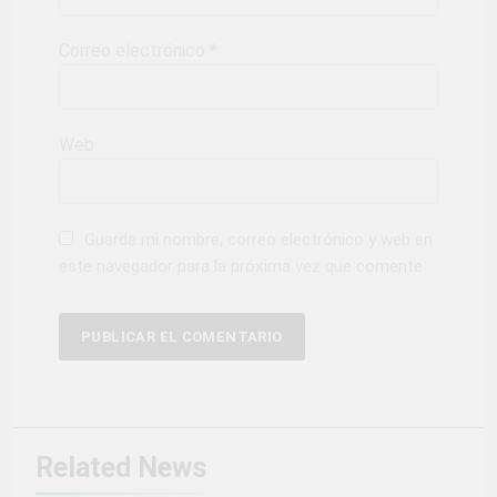
Correo electrónico
*
Web
Guarda mi nombre, correo electrónico y web en
este navegador para la próxima vez que comente.
Related News