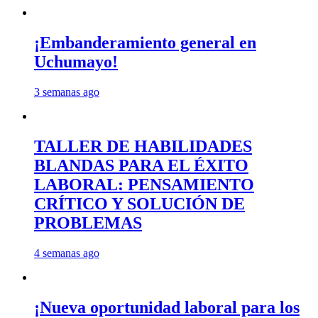
¡Embanderamiento general en
Uchumayo!
3 semanas ago
TALLER DE HABILIDADES
BLANDAS PARA EL ÉXITO
LABORAL: PENSAMIENTO
CRÍTICO Y SOLUCIÓN DE
PROBLEMAS
4 semanas ago
¡Nueva oportunidad laboral para los