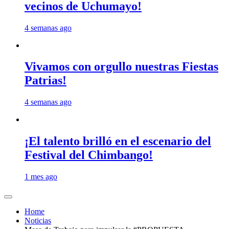
vecinos de Uchumayo!
4 semanas ago
Vivamos con orgullo nuestras Fiestas
Patrias!
4 semanas ago
¡El talento brilló en el escenario del
Festival del Chimbango!
1 mes ago
Home
Noticias