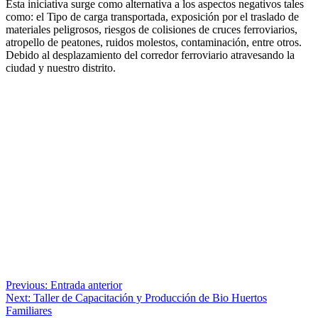
Esta iniciativa surge como alternativa a los aspectos negativos tales
como: el Tipo de carga transportada, exposición por el traslado de
materiales peligrosos, riesgos de colisiones de cruces ferroviarios,
atropello de peatones, ruidos molestos, contaminación, entre otros.
Debido al desplazamiento del corredor ferroviario atravesando la
ciudad y nuestro distrito.
Navegación
Previous:
Entrada anterior
Next:
Taller de Capacitación y Producción de Bio Huertos
de
Familiares