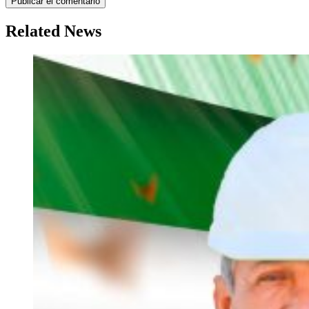
Related News