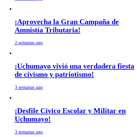
¡Aprovecha la Gran Campaña de
Amnistía Tributaria!
2 semanas ago
¡Uchumayo vivió una verdadera fiesta
de civismo y patriotismo!
3 semanas ago
¡Desfile Cívico Escolar y Militar en
Uchumayo!
3 semanas ago