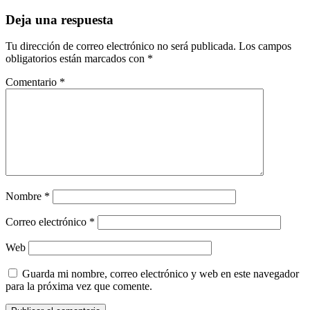
entradas
Deja una respuesta
Tu dirección de correo electrónico no será publicada.
Los campos
obligatorios están marcados con
*
Comentario
*
Nombre
*
Correo electrónico
*
Web
Guarda mi nombre, correo electrónico y web en este navegador
para la próxima vez que comente.