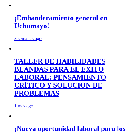
¡Embanderamiento general en
Uchumayo!
3 semanas ago
TALLER DE HABILIDADES
BLANDAS PARA EL ÉXITO
LABORAL: PENSAMIENTO
CRÍTICO Y SOLUCIÓN DE
PROBLEMAS
1 mes ago
¡Nueva oportunidad laboral para los