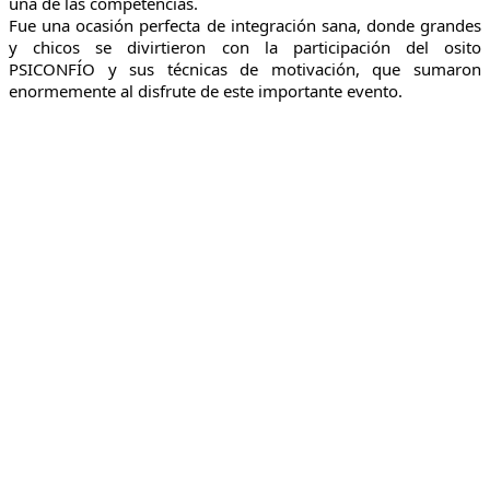
una de las competencias.
Fue una ocasión perfecta de integración sana, donde grandes
y chicos se divirtieron con la participación del osito
PSICONFÍO y sus técnicas de motivación, que sumaron
enormemente al disfrute de este importante evento.