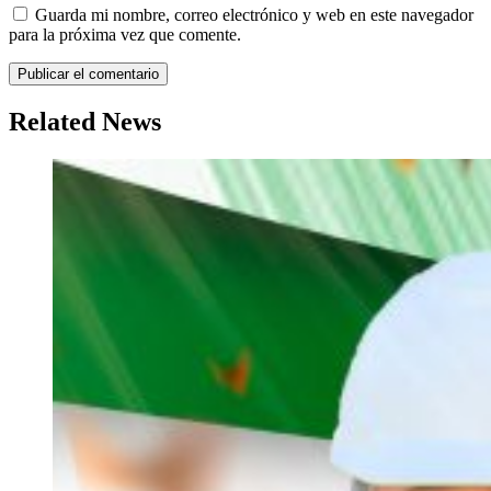
Guarda mi nombre, correo electrónico y web en este navegador
para la próxima vez que comente.
Related News