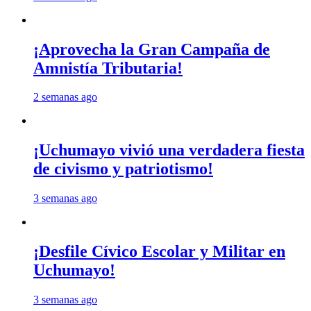
¡Aprovecha la Gran Campaña de
Amnistía Tributaria!
2 semanas ago
¡Uchumayo vivió una verdadera fiesta
de civismo y patriotismo!
3 semanas ago
¡Desfile Cívico Escolar y Militar en
Uchumayo!
3 semanas ago