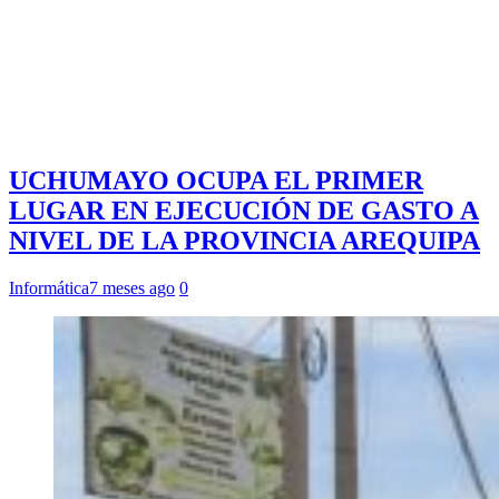
UCHUMAYO OCUPA EL PRIMER
LUGAR EN EJECUCIÓN DE GASTO A
NIVEL DE LA PROVINCIA AREQUIPA
Informática
7 meses ago
0