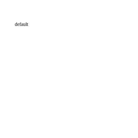
default