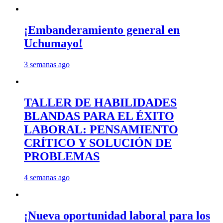
¡Embanderamiento general en
Uchumayo!
3 semanas ago
TALLER DE HABILIDADES
BLANDAS PARA EL ÉXITO
LABORAL: PENSAMIENTO
CRÍTICO Y SOLUCIÓN DE
PROBLEMAS
4 semanas ago
¡Nueva oportunidad laboral para los