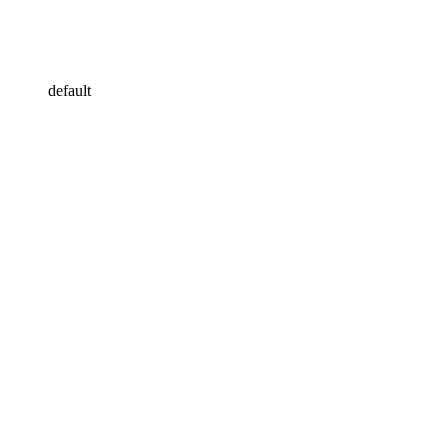
default