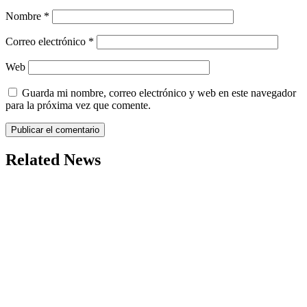
Nombre
*
Correo electrónico
*
Web
Guarda mi nombre, correo electrónico y web en este navegador
para la próxima vez que comente.
Related News