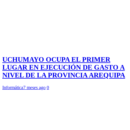
UCHUMAYO OCUPA EL PRIMER
LUGAR EN EJECUCIÓN DE GASTO A
NIVEL DE LA PROVINCIA AREQUIPA
Informática
7 meses ago
0