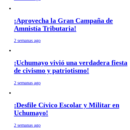
¡Aprovecha la Gran Campaña de
Amnistía Tributaria!
2 semanas ago
¡Uchumayo vivió una verdadera fiesta
de civismo y patriotismo!
2 semanas ago
¡Desfile Cívico Escolar y Militar en
Uchumayo!
2 semanas ago