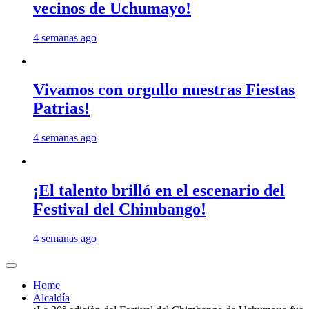
vecinos de Uchumayo!
4 semanas ago
Vivamos con orgullo nuestras Fiestas
Patrias!
4 semanas ago
¡El talento brilló en el escenario del
Festival del Chimbango!
4 semanas ago
Home
Alcaldía