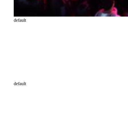
default
default