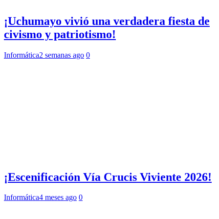
¡Uchumayo vivió una verdadera fiesta de
civismo y patriotismo!
Informática
2 semanas ago
0
¡Escenificación Vía Crucis Viviente 2026!
Informática
4 meses ago
0