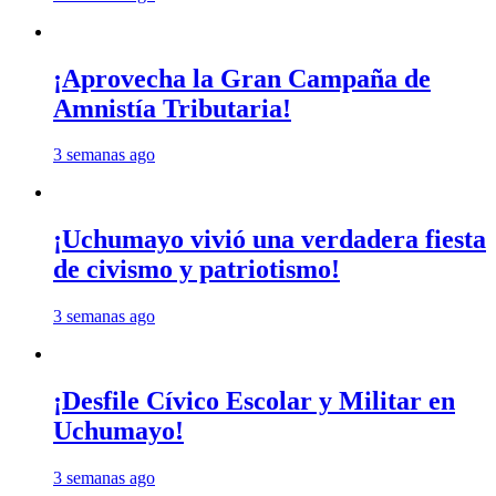
¡Aprovecha la Gran Campaña de
Amnistía Tributaria!
3 semanas ago
¡Uchumayo vivió una verdadera fiesta
de civismo y patriotismo!
3 semanas ago
¡Desfile Cívico Escolar y Militar en
Uchumayo!
3 semanas ago