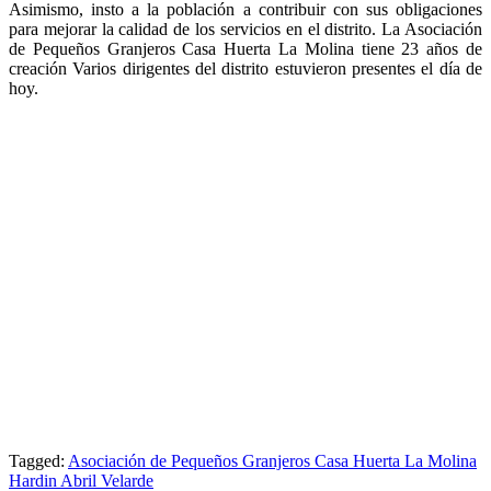
Asimismo, insto a la población a contribuir con sus obligaciones
para mejorar la calidad de los servicios en el distrito. La Asociación
de Pequeños Granjeros Casa Huerta La Molina tiene 23 años de
creación Varios dirigentes del distrito estuvieron presentes el día de
hoy.
Tagged:
Asociación de Pequeños Granjeros Casa Huerta La Molina
Hardin Abril Velarde