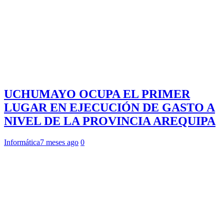
UCHUMAYO OCUPA EL PRIMER
LUGAR EN EJECUCIÓN DE GASTO A
NIVEL DE LA PROVINCIA AREQUIPA
Informática
7 meses ago
0