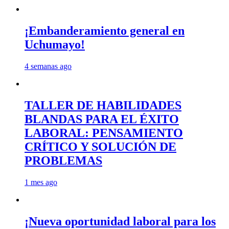
¡Embanderamiento general en
Uchumayo!
4 semanas ago
TALLER DE HABILIDADES
BLANDAS PARA EL ÉXITO
LABORAL: PENSAMIENTO
CRÍTICO Y SOLUCIÓN DE
PROBLEMAS
1 mes ago
¡Nueva oportunidad laboral para los