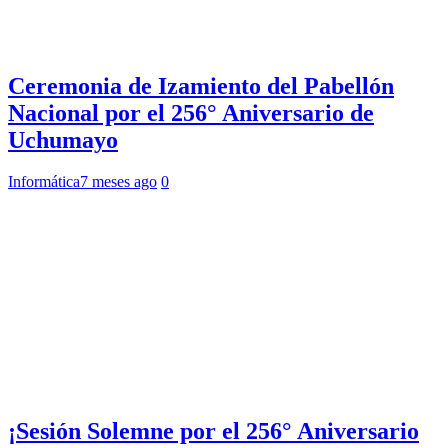
Ceremonia de Izamiento del Pabellón
Nacional por el 256° Aniversario de
Uchumayo
Informática
7 meses ago
0
¡Sesión Solemne por el 256° Aniversario