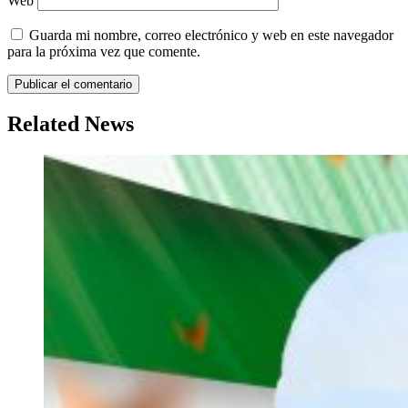
Web
Guarda mi nombre, correo electrónico y web en este navegador
para la próxima vez que comente.
Related News