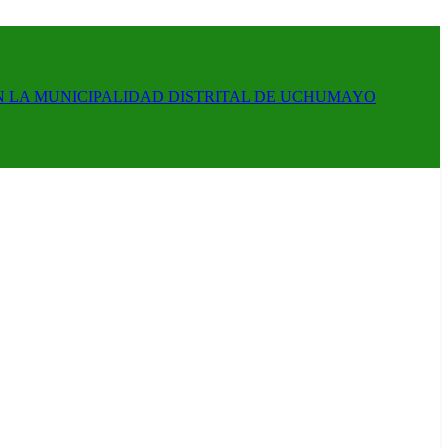
N LA MUNICIPALIDAD DISTRITAL DE UCHUMAYO