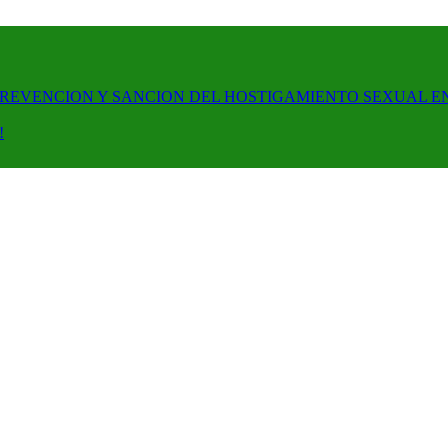
PREVENCION Y SANCION DEL HOSTIGAMIENTO SEXUAL E
!