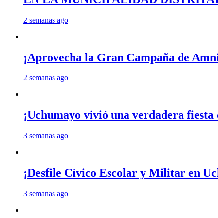
2 semanas ago
¡Aprovecha la Gran Campaña de Amnis
2 semanas ago
¡Uchumayo vivió una verdadera fiesta 
3 semanas ago
¡Desfile Cívico Escolar y Militar en 
3 semanas ago