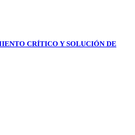
IENTO CRÍTICO Y SOLUCIÓN DE