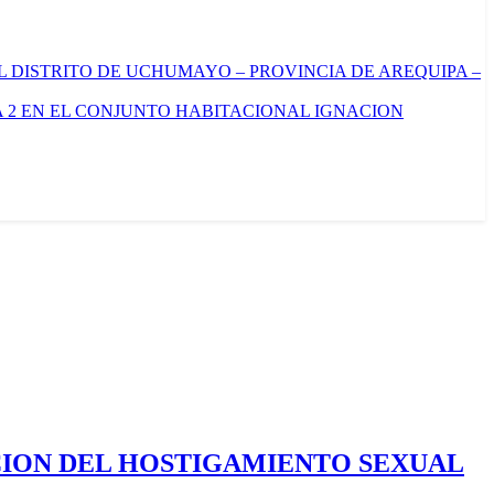
L DISTRITO DE UCHUMAYO – PROVINCIA DE AREQUIPA –
 2 EN EL CONJUNTO HABITACIONAL IGNACION
CION DEL HOSTIGAMIENTO SEXUAL