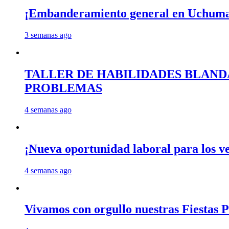
¡Embanderamiento general en Uchum
3 semanas ago
TALLER DE HABILIDADES BLAND
PROBLEMAS
4 semanas ago
¡Nueva oportunidad laboral para los 
4 semanas ago
Vivamos con orgullo nuestras Fiestas P