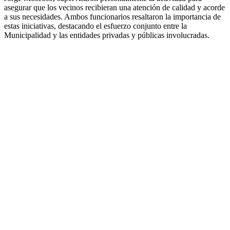
asegurar que los vecinos recibieran una atención de calidad y acorde
a sus necesidades. Ambos funcionarios resaltaron la importancia de
estas iniciativas, destacando el esfuerzo conjunto entre la
Municipalidad y las entidades privadas y públicas involucradas.