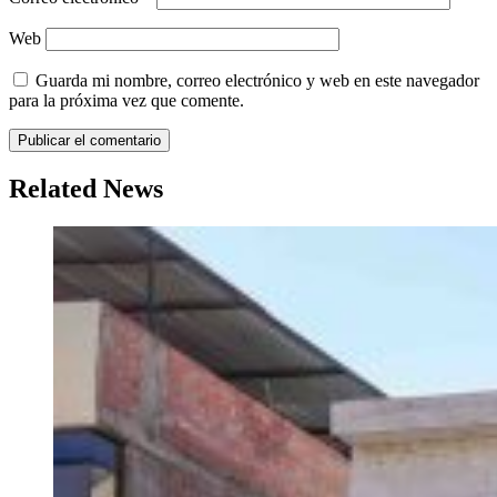
Web
Guarda mi nombre, correo electrónico y web en este navegador
para la próxima vez que comente.
Related News