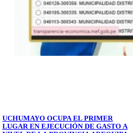
UCHUMAYO OCUPA EL PRIMER
LUGAR EN EJECUCIÓN DE GASTO A