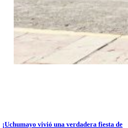
¡Uchumayo vivió una verdadera fiesta de