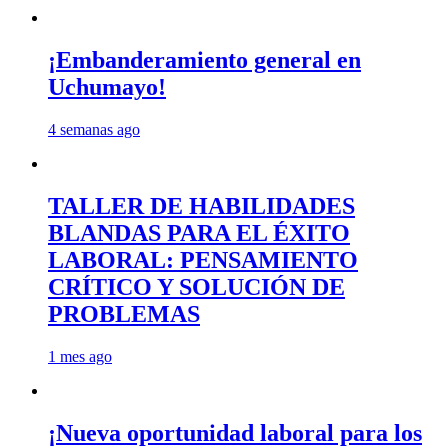
¡Embanderamiento general en
Uchumayo!
4 semanas ago
TALLER DE HABILIDADES
BLANDAS PARA EL ÉXITO
LABORAL: PENSAMIENTO
CRÍTICO Y SOLUCIÓN DE
PROBLEMAS
1 mes ago
¡Nueva oportunidad laboral para los