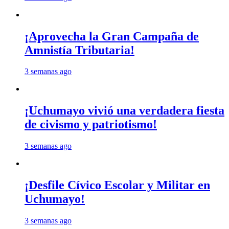
¡Aprovecha la Gran Campaña de
Amnistía Tributaria!
3 semanas ago
¡Uchumayo vivió una verdadera fiesta
de civismo y patriotismo!
3 semanas ago
¡Desfile Cívico Escolar y Militar en
Uchumayo!
3 semanas ago