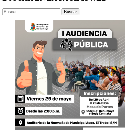
Buscar: