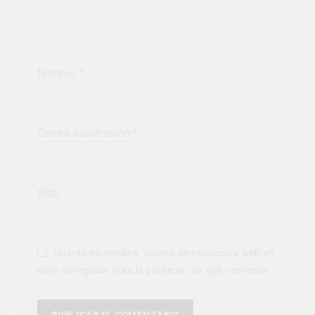
Nombre
*
Correo electrónico
*
Web
Guarda mi nombre, correo electrónico y web en
este navegador para la próxima vez que comente.