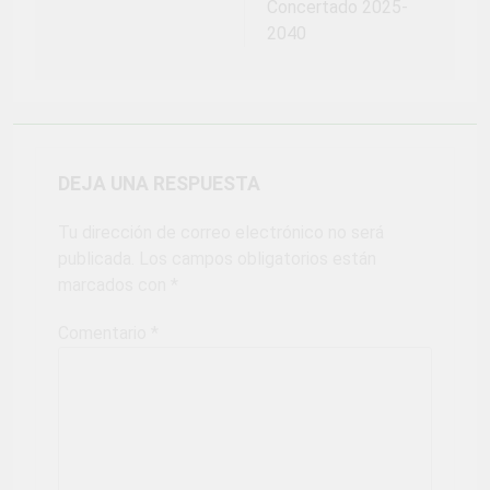
Concertado 2025-
2040
DEJA UNA RESPUESTA
Tu dirección de correo electrónico no será
publicada.
Los campos obligatorios están
marcados con
*
Comentario
*