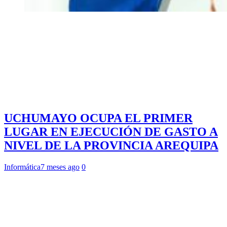
UCHUMAYO OCUPA EL PRIMER
LUGAR EN EJECUCIÓN DE GASTO A
NIVEL DE LA PROVINCIA AREQUIPA
Informática
7 meses ago
0