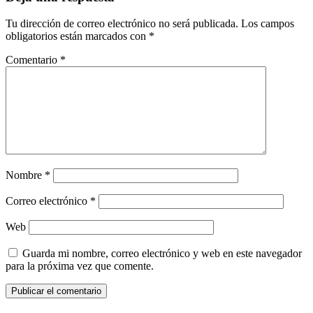
Tu dirección de correo electrónico no será publicada.
Los campos
obligatorios están marcados con
*
Comentario
*
Nombre
*
Correo electrónico
*
Web
Guarda mi nombre, correo electrónico y web en este navegador
para la próxima vez que comente.