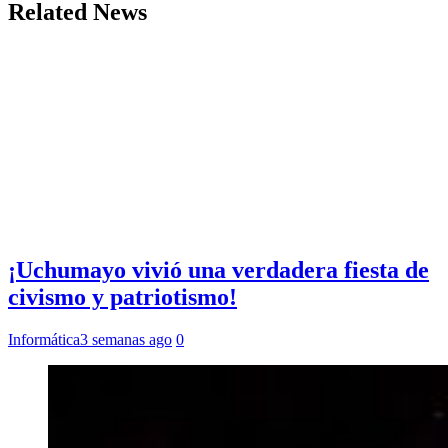
Related News
¡Uchumayo vivió una verdadera fiesta de
civismo y patriotismo!
Informática
3 semanas ago
0