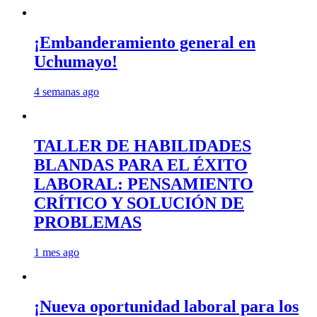
¡Embanderamiento general en
Uchumayo!
4 semanas ago
TALLER DE HABILIDADES
BLANDAS PARA EL ÉXITO
LABORAL: PENSAMIENTO
CRÍTICO Y SOLUCIÓN DE
PROBLEMAS
1 mes ago
¡Nueva oportunidad laboral para los