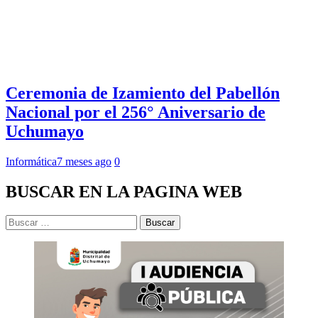
Ceremonia de Izamiento del Pabellón
Nacional por el 256° Aniversario de
Uchumayo
Informática
7 meses ago
0
BUSCAR EN LA PAGINA WEB
Buscar: