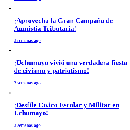
¡Aprovecha la Gran Campaña de
Amnistía Tributaria!
3 semanas ago
¡Uchumayo vivió una verdadera fiesta
de civismo y patriotismo!
3 semanas ago
¡Desfile Cívico Escolar y Militar en
Uchumayo!
3 semanas ago