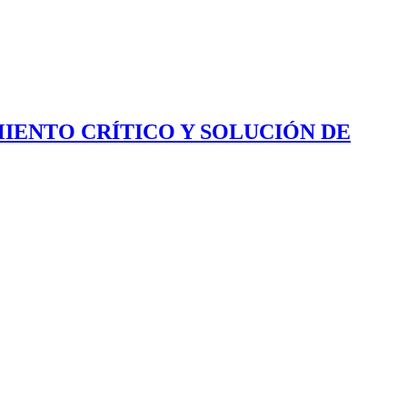
IENTO CRÍTICO Y SOLUCIÓN DE