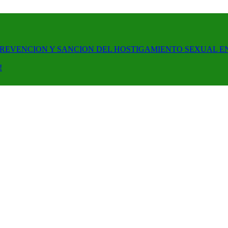
PREVENCION Y SANCION DEL HOSTIGAMIENTO SEXUAL E
!