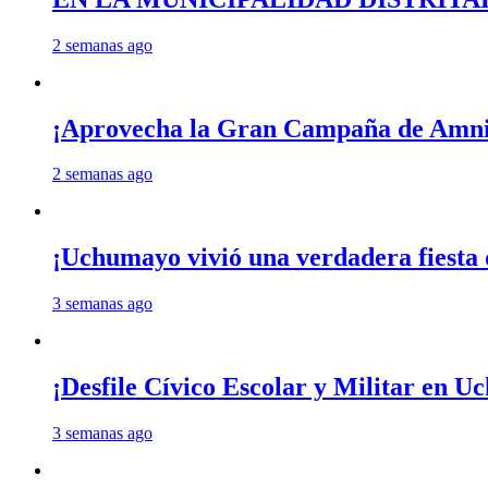
2 semanas ago
¡Aprovecha la Gran Campaña de Amnis
2 semanas ago
¡Uchumayo vivió una verdadera fiesta 
3 semanas ago
¡Desfile Cívico Escolar y Militar en 
3 semanas ago