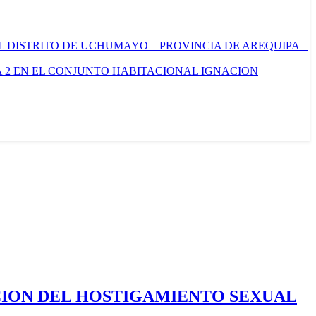
L DISTRITO DE UCHUMAYO – PROVINCIA DE AREQUIPA –
 2 EN EL CONJUNTO HABITACIONAL IGNACION
CION DEL HOSTIGAMIENTO SEXUAL