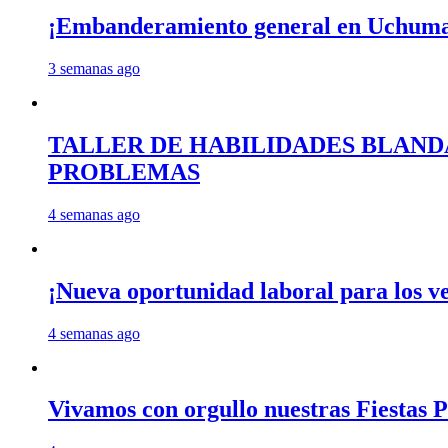
¡Embanderamiento general en Uchum
3 semanas ago
TALLER DE HABILIDADES BLAND
PROBLEMAS
4 semanas ago
¡Nueva oportunidad laboral para los 
4 semanas ago
Vivamos con orgullo nuestras Fiestas P