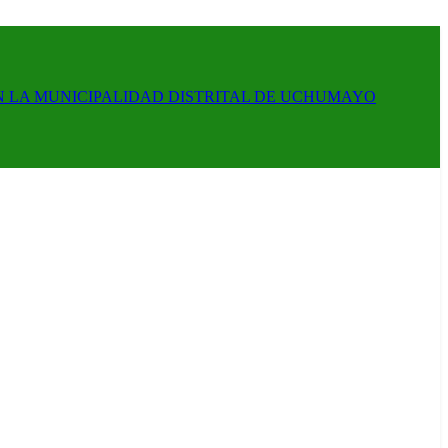
N LA MUNICIPALIDAD DISTRITAL DE UCHUMAYO