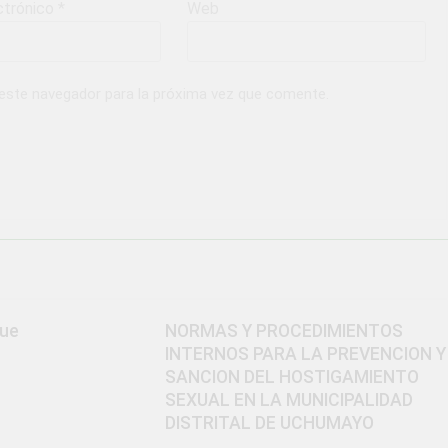
ctrónico
*
Web
 este navegador para la próxima vez que comente.
que
NORMAS Y PROCEDIMIENTOS
INTERNOS PARA LA PREVENCION Y
SANCION DEL HOSTIGAMIENTO
SEXUAL EN LA MUNICIPALIDAD
DISTRITAL DE UCHUMAYO