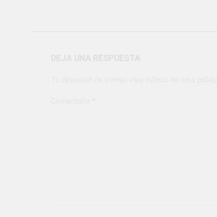
DEJA UNA RESPUESTA
Tu dirección de correo electrónico no será publi
Comentario
*