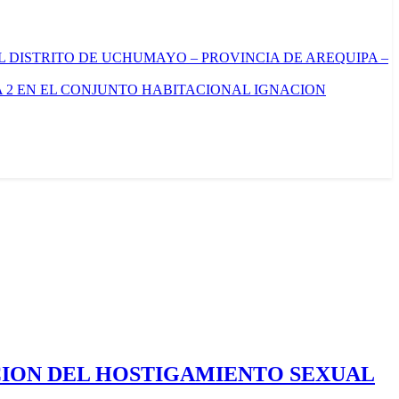
L DISTRITO DE UCHUMAYO – PROVINCIA DE AREQUIPA –
 2 EN EL CONJUNTO HABITACIONAL IGNACION
CION DEL HOSTIGAMIENTO SEXUAL