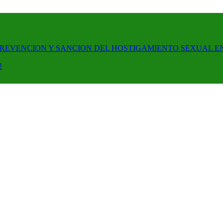
PREVENCION Y SANCION DEL HOSTIGAMIENTO SEXUAL E
!