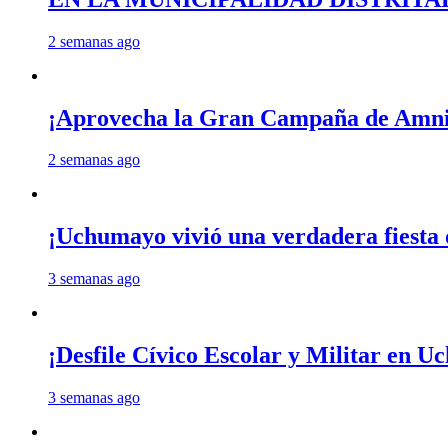
2 semanas ago
¡Aprovecha la Gran Campaña de Amnis
2 semanas ago
¡Uchumayo vivió una verdadera fiesta 
3 semanas ago
¡Desfile Cívico Escolar y Militar en 
3 semanas ago