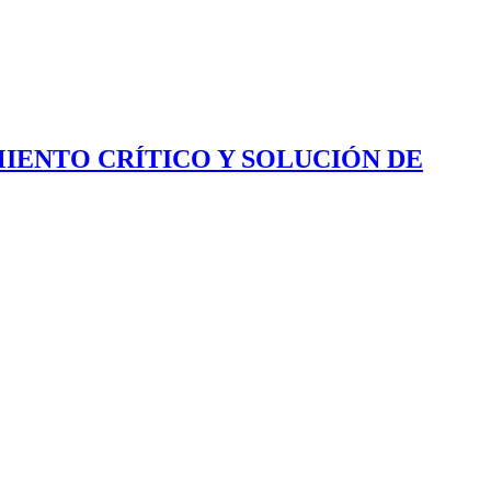
IENTO CRÍTICO Y SOLUCIÓN DE