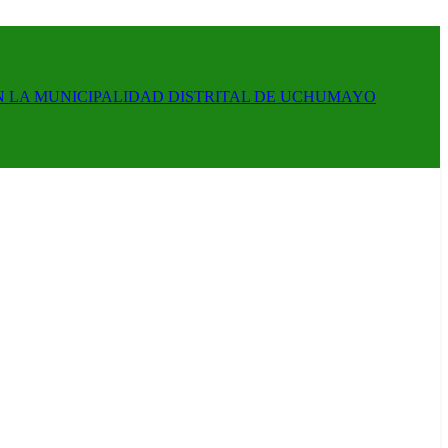
N LA MUNICIPALIDAD DISTRITAL DE UCHUMAYO