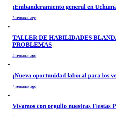
¡Embanderamiento general en Uchum
3 semanas ago
TALLER DE HABILIDADES BLAND
PROBLEMAS
4 semanas ago
¡Nueva oportunidad laboral para los 
4 semanas ago
Vivamos con orgullo nuestras Fiestas P