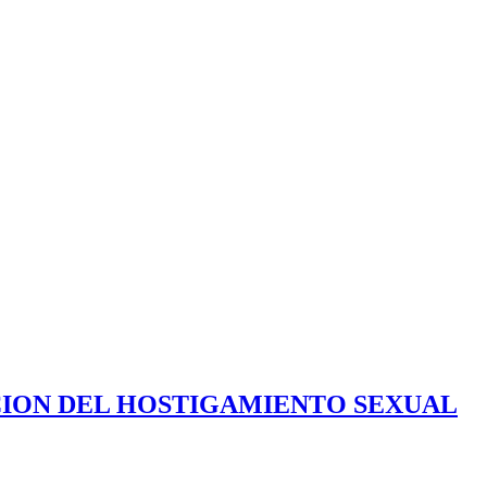
CION DEL HOSTIGAMIENTO SEXUAL