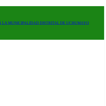
N LA MUNICIPALIDAD DISTRITAL DE UCHUMAYO