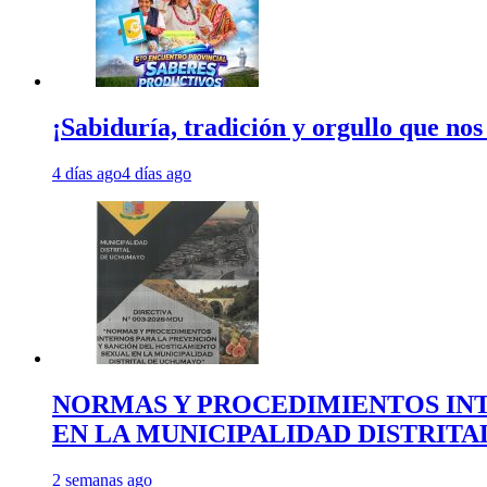
¡Sabiduría, tradición y orgullo que nos
4 días ago
4 días ago
NORMAS Y PROCEDIMIENTOS INT
EN LA MUNICIPALIDAD DISTRIT
2 semanas ago