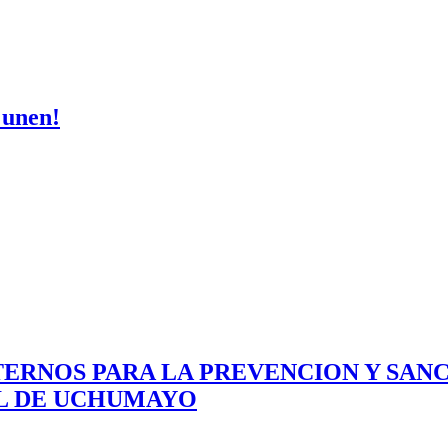
 unen!
ERNOS PARA LA PREVENCION Y SAN
AL DE UCHUMAYO