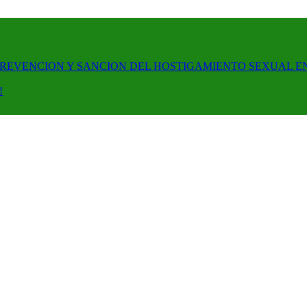
PREVENCION Y SANCION DEL HOSTIGAMIENTO SEXUAL E
!