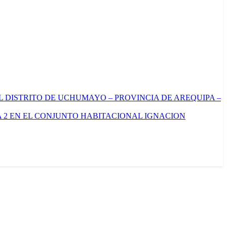
L DISTRITO DE UCHUMAYO – PROVINCIA DE AREQUIPA –
 2 EN EL CONJUNTO HABITACIONAL IGNACION