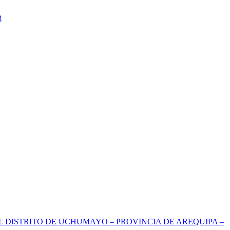
3
L DISTRITO DE UCHUMAYO – PROVINCIA DE AREQUIPA –