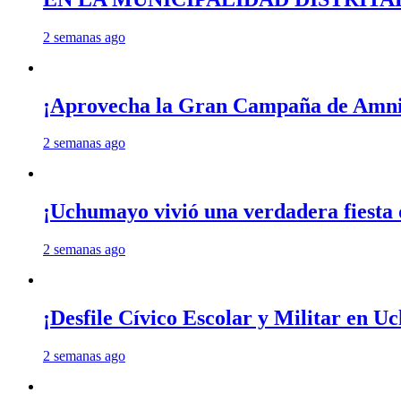
2 semanas ago
¡Aprovecha la Gran Campaña de Amnis
2 semanas ago
¡Uchumayo vivió una verdadera fiesta 
2 semanas ago
¡Desfile Cívico Escolar y Militar en 
2 semanas ago