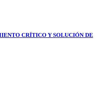
IENTO CRÍTICO Y SOLUCIÓN DE