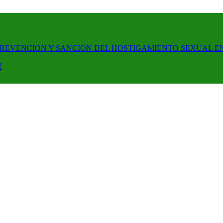
PREVENCION Y SANCION DEL HOSTIGAMIENTO SEXUAL E
!