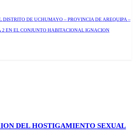
L DISTRITO DE UCHUMAYO – PROVINCIA DE AREQUIPA –
 2 EN EL CONJUNTO HABITACIONAL IGNACION
CION DEL HOSTIGAMIENTO SEXUAL