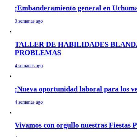
¡Embanderamiento general en Uchum
3 semanas ago
TALLER DE HABILIDADES BLAND
PROBLEMAS
4 semanas ago
¡Nueva oportunidad laboral para los 
4 semanas ago
Vivamos con orgullo nuestras Fiestas P