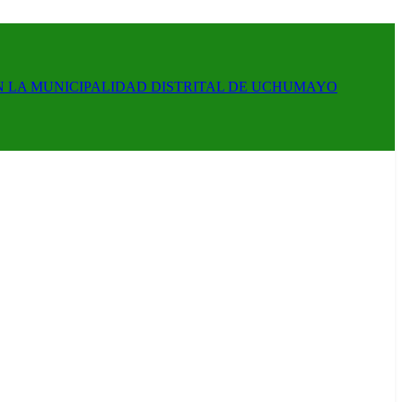
N LA MUNICIPALIDAD DISTRITAL DE UCHUMAYO