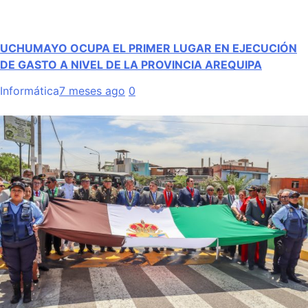
UCHUMAYO OCUPA EL PRIMER LUGAR EN EJECUCIÓN
DE GASTO A NIVEL DE LA PROVINCIA AREQUIPA
Informática
7 meses ago
0