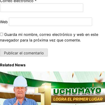
Correo electrónico
*
Web
Guarda mi nombre, correo electrónico y web en este
navegador para la próxima vez que comente.
Related News