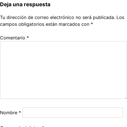
Deja una respuesta
Tu dirección de correo electrónico no será publicada.
Los
campos obligatorios están marcados con
*
Comentario
*
Nombre
*