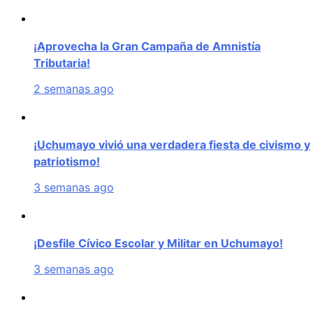
¡Aprovecha la Gran Campaña de Amnistía
Tributaria!
2 semanas ago
¡Uchumayo vivió una verdadera fiesta de civismo y
patriotismo!
3 semanas ago
¡Desfile Cívico Escolar y Militar en Uchumayo!
3 semanas ago