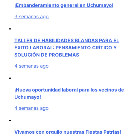
¡Embanderamiento general en Uchumayo!
3 semanas ago
TALLER DE HABILIDADES BLANDAS PARA EL
ÉXITO LABORAL: PENSAMIENTO CRÍTICO Y
SOLUCIÓN DE PROBLEMAS
4 semanas ago
¡Nueva oportunidad laboral para los vecinos de
Uchumayo!
4 semanas ago
Vivamos con orgullo nuestras Fiestas Patrias!