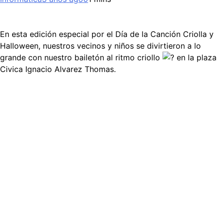
En esta edición especial por el Día de la Canción Criolla y
Halloween, nuestros vecinos y niños se divirtieron a lo
grande con nuestro bailetón al ritmo criollo
en la plaza
Civica Ignacio Alvarez Thomas.