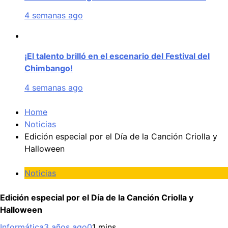
4 semanas ago
¡El talento brilló en el escenario del Festival del
Chimbango!
4 semanas ago
Home
Noticias
Edición especial por el Día de la Canción Criolla y
Halloween
Noticias
Edición especial por el Día de la Canción Criolla y
Halloween
Informática
3 años ago
0
1 mins