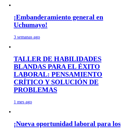
¡Embanderamiento general en
Uchumayo!
3 semanas ago
TALLER DE HABILIDADES
BLANDAS PARA EL ÉXITO
LABORAL: PENSAMIENTO
CRÍTICO Y SOLUCIÓN DE
PROBLEMAS
1 mes ago
¡Nueva oportunidad laboral para los