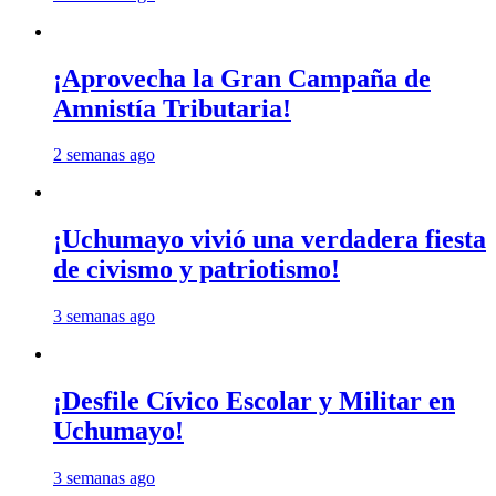
¡Aprovecha la Gran Campaña de
Amnistía Tributaria!
2 semanas ago
¡Uchumayo vivió una verdadera fiesta
de civismo y patriotismo!
3 semanas ago
¡Desfile Cívico Escolar y Militar en
Uchumayo!
3 semanas ago