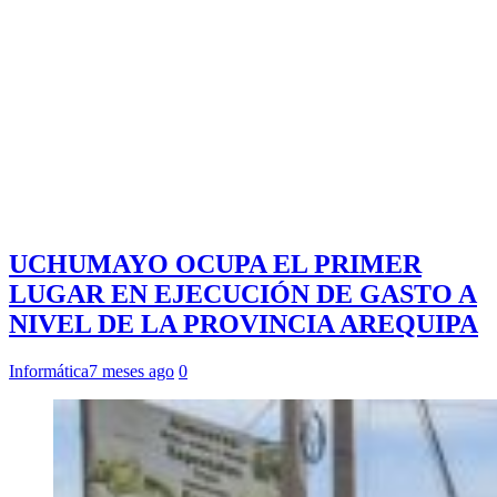
UCHUMAYO OCUPA EL PRIMER
LUGAR EN EJECUCIÓN DE GASTO A
NIVEL DE LA PROVINCIA AREQUIPA
Informática
7 meses ago
0