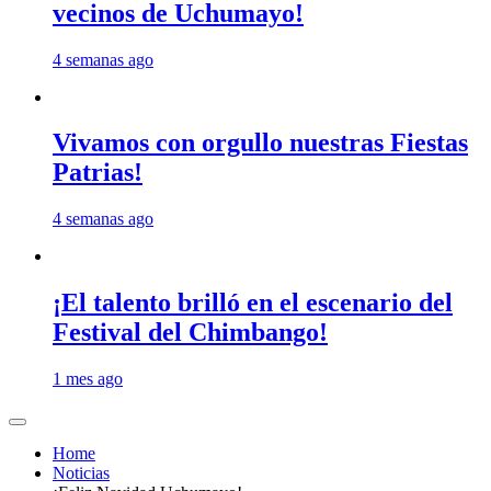
vecinos de Uchumayo!
4 semanas ago
Vivamos con orgullo nuestras Fiestas
Patrias!
4 semanas ago
¡El talento brilló en el escenario del
Festival del Chimbango!
1 mes ago
Home
Noticias