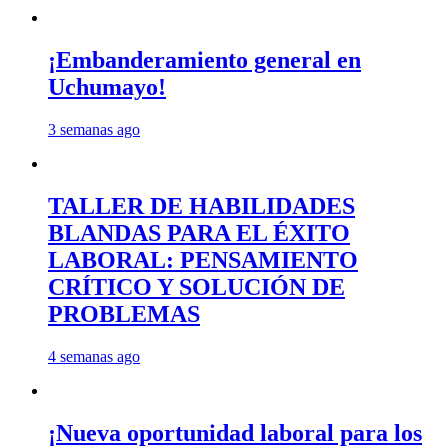
¡Embanderamiento general en
Uchumayo!
3 semanas ago
TALLER DE HABILIDADES
BLANDAS PARA EL ÉXITO
LABORAL: PENSAMIENTO
CRÍTICO Y SOLUCIÓN DE
PROBLEMAS
4 semanas ago
¡Nueva oportunidad laboral para los