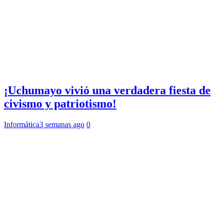
¡Uchumayo vivió una verdadera fiesta de
civismo y patriotismo!
Informática
3 semanas ago
0