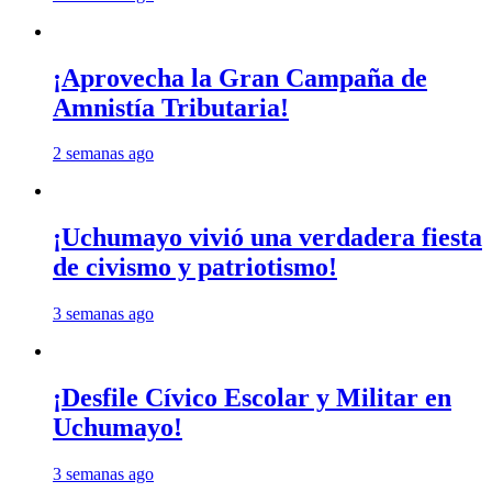
¡Aprovecha la Gran Campaña de
Amnistía Tributaria!
2 semanas ago
¡Uchumayo vivió una verdadera fiesta
de civismo y patriotismo!
3 semanas ago
¡Desfile Cívico Escolar y Militar en
Uchumayo!
3 semanas ago