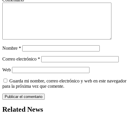
Nombre
*
Correo electrónico
*
Web
Guarda mi nombre, correo electrónico y web en este navegador
para la próxima vez que comente.
Related News