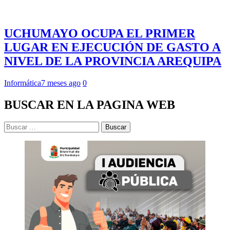
UCHUMAYO OCUPA EL PRIMER
LUGAR EN EJECUCIÓN DE GASTO A
NIVEL DE LA PROVINCIA AREQUIPA
Informática
7 meses ago
0
BUSCAR EN LA PAGINA WEB
Buscar: