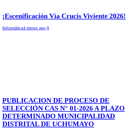
¡Escenificación Vía Crucis Viviente 2026!
Informática
4 meses ago
0
PUBLICACION DE PROCESO DE
SELECCIÓN CAS N° 01-2026 A PLAZO
DETERMINADO MUNICIPALIDAD
DISTRITAL DE UCHUMAYO