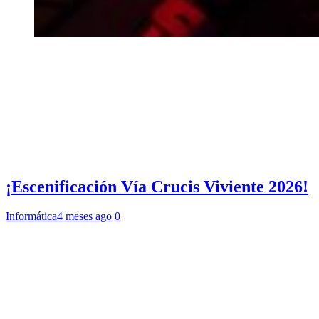
¡Escenificación Vía Crucis Viviente 2026!
Informática
4 meses ago
0