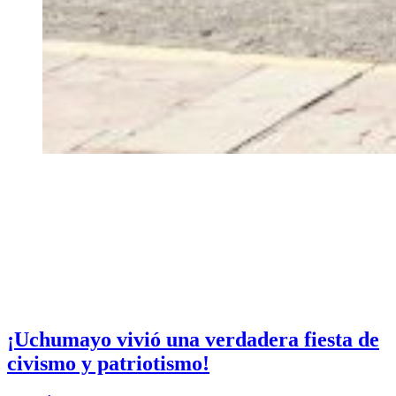
¡Uchumayo vivió una verdadera fiesta de
civismo y patriotismo!