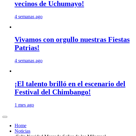
vecinos de Uchumayo!
4 semanas ago
Vivamos con orgullo nuestras Fiestas
Patrias!
4 semanas ago
¡El talento brilló en el escenario del
Festival del Chimbango!
1 mes ago
Home
Noticias