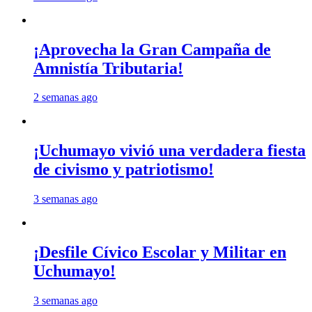
¡Aprovecha la Gran Campaña de
Amnistía Tributaria!
2 semanas ago
¡Uchumayo vivió una verdadera fiesta
de civismo y patriotismo!
3 semanas ago
¡Desfile Cívico Escolar y Militar en
Uchumayo!
3 semanas ago