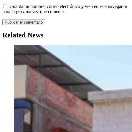
Guarda mi nombre, correo electrónico y web en este navegador
para la próxima vez que comente.
Related News