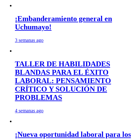
¡Embanderamiento general en
Uchumayo!
3 semanas ago
TALLER DE HABILIDADES
BLANDAS PARA EL ÉXITO
LABORAL: PENSAMIENTO
CRÍTICO Y SOLUCIÓN DE
PROBLEMAS
4 semanas ago
¡Nueva oportunidad laboral para los