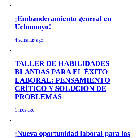
¡Embanderamiento general en
Uchumayo!
4 semanas ago
TALLER DE HABILIDADES
BLANDAS PARA EL ÉXITO
LABORAL: PENSAMIENTO
CRÍTICO Y SOLUCIÓN DE
PROBLEMAS
1 mes ago
¡Nueva oportunidad laboral para los