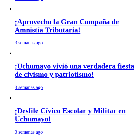
¡Aprovecha la Gran Campaña de
Amnistía Tributaria!
3 semanas ago
¡Uchumayo vivió una verdadera fiesta
de civismo y patriotismo!
3 semanas ago
¡Desfile Cívico Escolar y Militar en
Uchumayo!
3 semanas ago