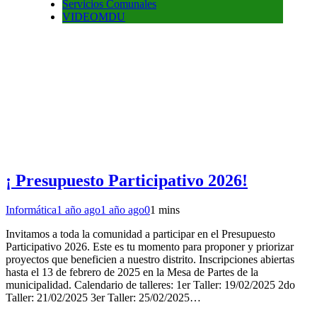
Servicios Comunales
VIDEOMDU
¡ Presupuesto Participativo 2026!
Informática
1 año ago
1 año ago
0
1 mins
Invitamos a toda la comunidad a participar en el Presupuesto
Participativo 2026. Este es tu momento para proponer y priorizar
proyectos que beneficien a nuestro distrito. Inscripciones abiertas
hasta el 13 de febrero de 2025 en la Mesa de Partes de la
municipalidad. Calendario de talleres: 1er Taller: 19/02/2025 2do
Taller: 21/02/2025 3er Taller: 25/02/2025…