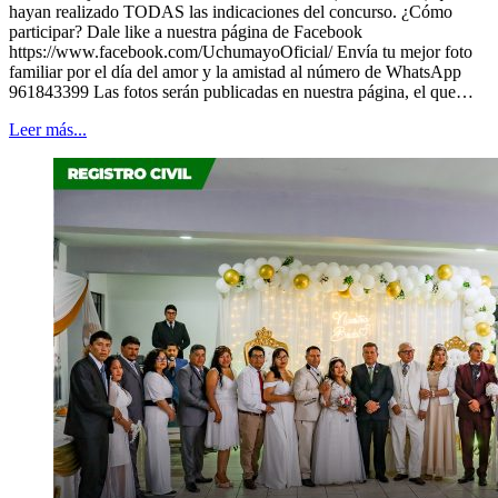
hayan realizado TODAS las indicaciones del concurso. ¿Cómo
participar? Dale like a nuestra página de Facebook
https://www.facebook.com/UchumayoOficial/ Envía tu mejor foto
familiar por el día del amor y la amistad al número de WhatsApp
961843399 Las fotos serán publicadas en nuestra página, el que…
Leer más...