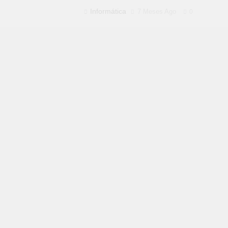
Informática
7 Meses Ago
0