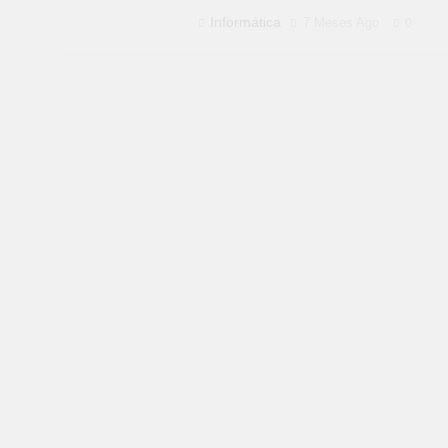
Informática
7 Meses Ago
0