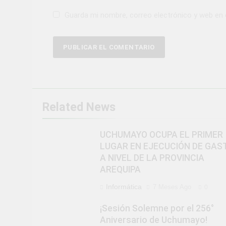
Guarda mi nombre, correo electrónico y web en
Related News
UCHUMAYO OCUPA EL PRIMER
LUGAR EN EJECUCIÓN DE GAS
A NIVEL DE LA PROVINCIA
AREQUIPA
Informática
7 Meses Ago
0
¡Sesión Solemne por el 256°
Aniversario de Uchumayo!