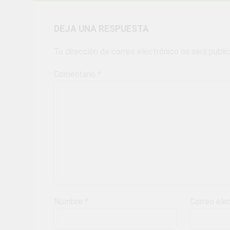
DEJA UNA RESPUESTA
Tu dirección de correo electrónico no será publi
Comentario
*
Nombre
*
Correo ele