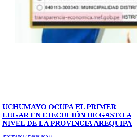
UCHUMAYO OCUPA EL PRIMER
LUGAR EN EJECUCIÓN DE GASTO A
NIVEL DE LA PROVINCIA AREQUIPA
Informática
7 meses ago
0