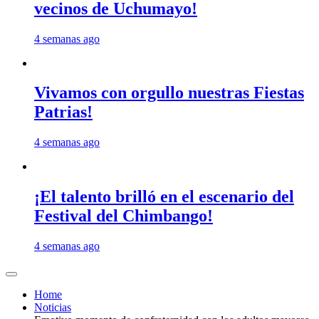
vecinos de Uchumayo!
4 semanas ago
Vivamos con orgullo nuestras Fiestas
Patrias!
4 semanas ago
¡El talento brilló en el escenario del
Festival del Chimbango!
4 semanas ago
Home
Noticias