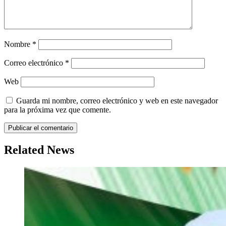
Nombre
*
Correo electrónico
*
Web
Guarda mi nombre, correo electrónico y web en este navegador
para la próxima vez que comente.
Related News