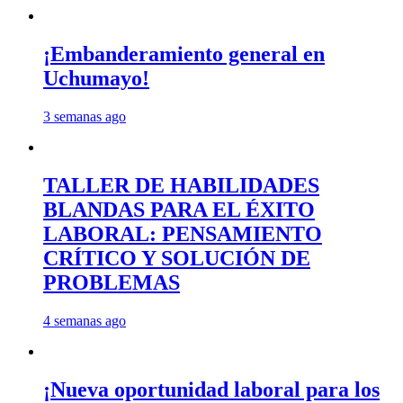
¡Embanderamiento general en
Uchumayo!
3 semanas ago
TALLER DE HABILIDADES
BLANDAS PARA EL ÉXITO
LABORAL: PENSAMIENTO
CRÍTICO Y SOLUCIÓN DE
PROBLEMAS
4 semanas ago
¡Nueva oportunidad laboral para los