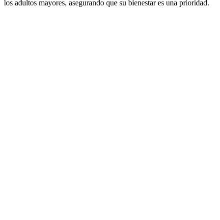
los adultos mayores, asegurando que su bienestar es una prioridad.