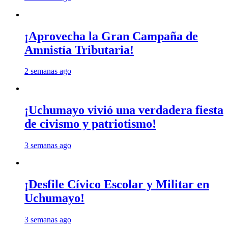
¡Aprovecha la Gran Campaña de
Amnistía Tributaria!
2 semanas ago
¡Uchumayo vivió una verdadera fiesta
de civismo y patriotismo!
3 semanas ago
¡Desfile Cívico Escolar y Militar en
Uchumayo!
3 semanas ago