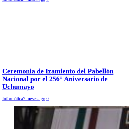
Ceremonia de Izamiento del Pabellón
Nacional por el 256° Aniversario de
Uchumayo
Informática
7 meses ago
0