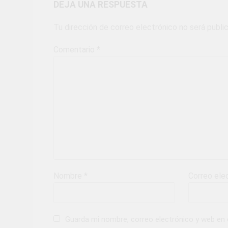
DEJA UNA RESPUESTA
Tu dirección de correo electrónico no será publi
Comentario
*
Nombre
*
Correo ele
Guarda mi nombre, correo electrónico y web en