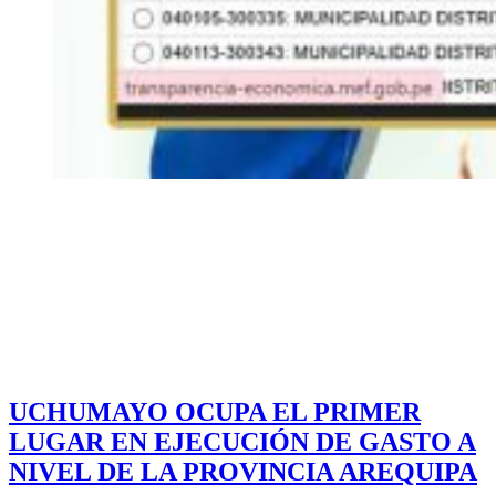
UCHUMAYO OCUPA EL PRIMER
LUGAR EN EJECUCIÓN DE GASTO A
NIVEL DE LA PROVINCIA AREQUIPA