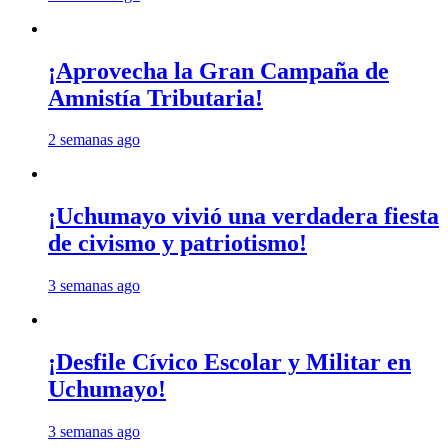
¡Aprovecha la Gran Campaña de
Amnistía Tributaria!
2 semanas ago
¡Uchumayo vivió una verdadera fiesta
de civismo y patriotismo!
3 semanas ago
¡Desfile Cívico Escolar y Militar en
Uchumayo!
3 semanas ago