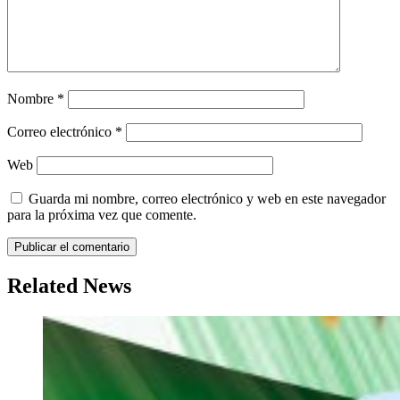
Nombre
*
Correo electrónico
*
Web
Guarda mi nombre, correo electrónico y web en este navegador
para la próxima vez que comente.
Related News