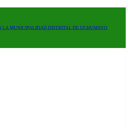
N LA MUNICIPALIDAD DISTRITAL DE UCHUMAYO