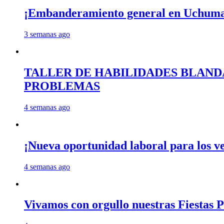
¡Embanderamiento general en Uchum
3 semanas ago
TALLER DE HABILIDADES BLAND
PROBLEMAS
4 semanas ago
¡Nueva oportunidad laboral para los 
4 semanas ago
Vivamos con orgullo nuestras Fiestas P