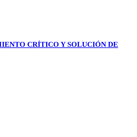
IENTO CRÍTICO Y SOLUCIÓN DE