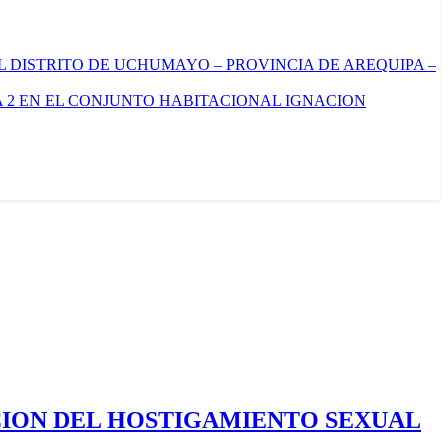
L DISTRITO DE UCHUMAYO – PROVINCIA DE AREQUIPA –
 2 EN EL CONJUNTO HABITACIONAL IGNACION
CION DEL HOSTIGAMIENTO SEXUAL