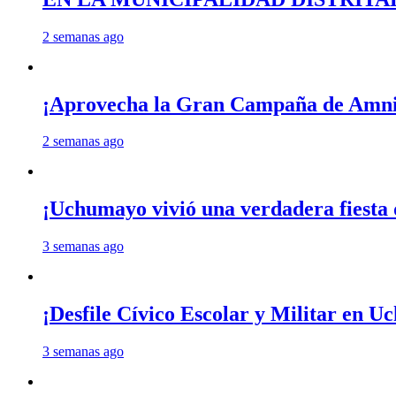
2 semanas ago
¡Aprovecha la Gran Campaña de Amnis
2 semanas ago
¡Uchumayo vivió una verdadera fiesta 
3 semanas ago
¡Desfile Cívico Escolar y Militar en 
3 semanas ago