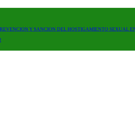
PREVENCION Y SANCION DEL HOSTIGAMIENTO SEXUAL E
!