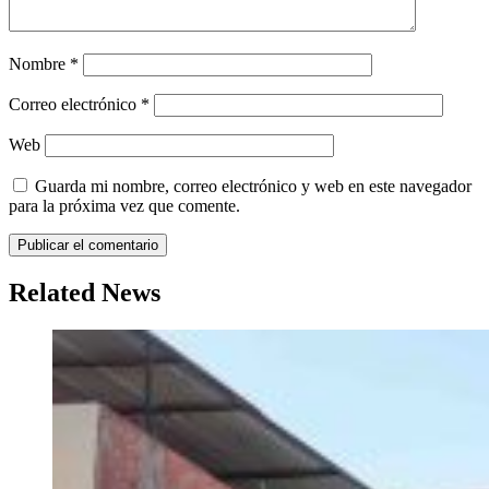
Nombre
*
Correo electrónico
*
Web
Guarda mi nombre, correo electrónico y web en este navegador
para la próxima vez que comente.
Related News