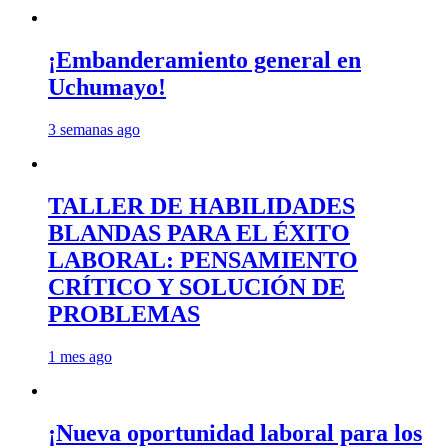
¡Embanderamiento general en
Uchumayo!
3 semanas ago
TALLER DE HABILIDADES
BLANDAS PARA EL ÉXITO
LABORAL: PENSAMIENTO
CRÍTICO Y SOLUCIÓN DE
PROBLEMAS
1 mes ago
¡Nueva oportunidad laboral para los