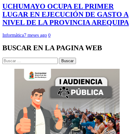
UCHUMAYO OCUPA EL PRIMER
LUGAR EN EJECUCIÓN DE GASTO A
NIVEL DE LA PROVINCIA AREQUIPA
Informática
7 meses ago
0
BUSCAR EN LA PAGINA WEB
Buscar: