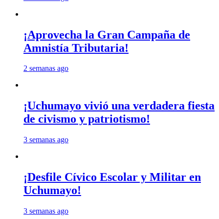
¡Aprovecha la Gran Campaña de
Amnistía Tributaria!
2 semanas ago
¡Uchumayo vivió una verdadera fiesta
de civismo y patriotismo!
3 semanas ago
¡Desfile Cívico Escolar y Militar en
Uchumayo!
3 semanas ago