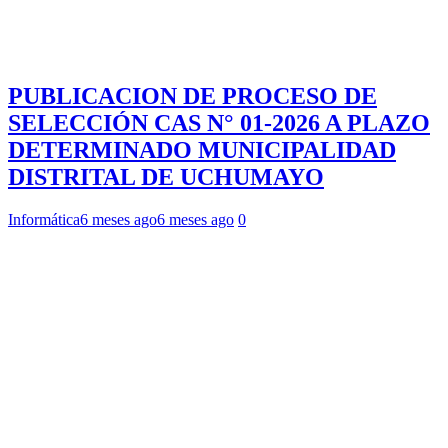
PUBLICACION DE PROCESO DE
SELECCIÓN CAS N° 01-2026 A PLAZO
DETERMINADO MUNICIPALIDAD
DISTRITAL DE UCHUMAYO
Informática
6 meses ago
6 meses ago
0