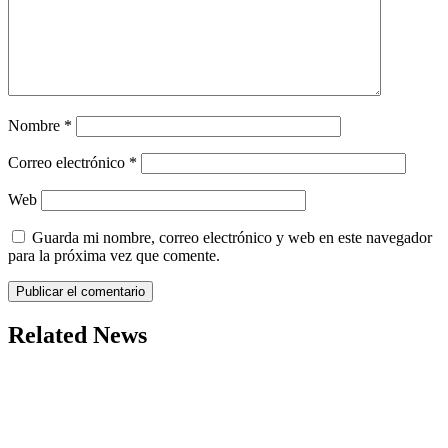
Nombre
*
Correo electrónico
*
Web
Guarda mi nombre, correo electrónico y web en este navegador
para la próxima vez que comente.
Related News