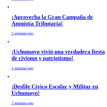
¡Aprovecha la Gran Campaña de
Amnistía Tributaria!
2 semanas ago
¡Uchumayo vivió una verdadera fiesta
de civismo y patriotismo!
2 semanas ago
¡Desfile Cívico Escolar y Militar en
Uchumayo!
2 semanas ago