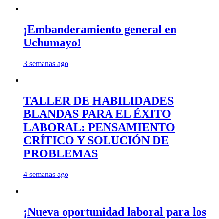
¡Embanderamiento general en
Uchumayo!
3 semanas ago
TALLER DE HABILIDADES
BLANDAS PARA EL ÉXITO
LABORAL: PENSAMIENTO
CRÍTICO Y SOLUCIÓN DE
PROBLEMAS
4 semanas ago
¡Nueva oportunidad laboral para los