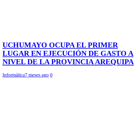
UCHUMAYO OCUPA EL PRIMER
LUGAR EN EJECUCIÓN DE GASTO A
NIVEL DE LA PROVINCIA AREQUIPA
Informática
7 meses ago
0