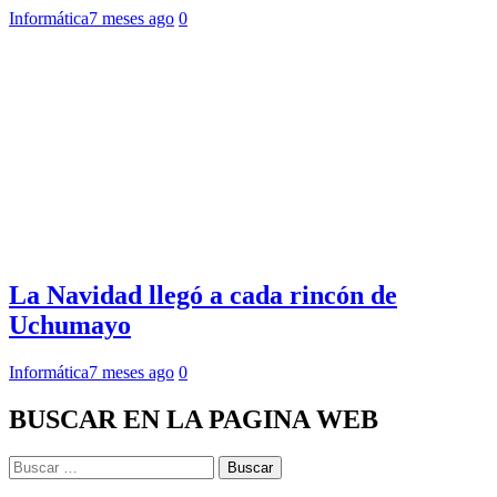
Informática
7 meses ago
0
La Navidad llegó a cada rincón de
Uchumayo
Informática
7 meses ago
0
BUSCAR EN LA PAGINA WEB
Buscar: