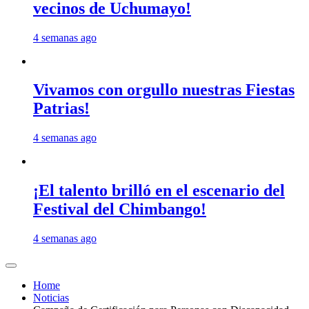
vecinos de Uchumayo!
4 semanas ago
Vivamos con orgullo nuestras Fiestas
Patrias!
4 semanas ago
¡El talento brilló en el escenario del
Festival del Chimbango!
4 semanas ago
Home
Noticias