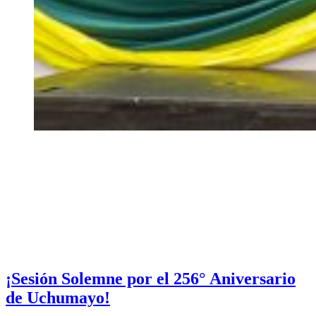
¡Sesión Solemne por el 256° Aniversario
de Uchumayo!