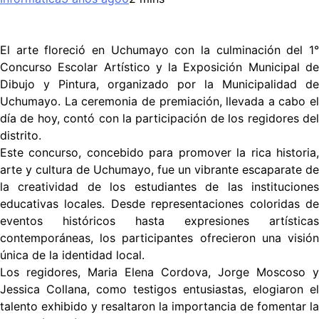
El arte floreció en Uchumayo con la culminación del 1°
Concurso Escolar Artístico y la Exposición Municipal de
Dibujo y Pintura, organizado por la Municipalidad de
Uchumayo. La ceremonia de premiación, llevada a cabo el
día de hoy, contó con la participación de los regidores del
distrito.
Este concurso, concebido para promover la rica historia,
arte y cultura de Uchumayo, fue un vibrante escaparate de
la creatividad de los estudiantes de las instituciones
educativas locales. Desde representaciones coloridas de
eventos históricos hasta expresiones artísticas
contemporáneas, los participantes ofrecieron una visión
única de la identidad local.
Los regidores, Maria Elena Cordova, Jorge Moscoso y
Jessica Collana, como testigos entusiastas, elogiaron el
talento exhibido y resaltaron la importancia de fomentar la