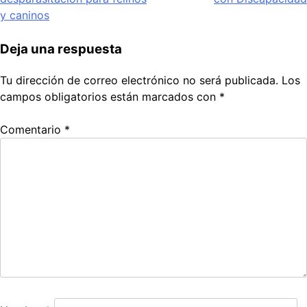
entradas
y caninos
Deja una respuesta
Tu dirección de correo electrónico no será publicada.
Los
campos obligatorios están marcados con
*
Comentario
*