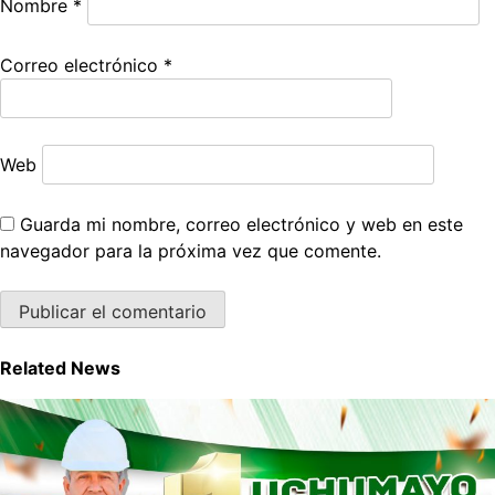
Nombre
*
Correo electrónico
*
Web
Guarda mi nombre, correo electrónico y web en este
navegador para la próxima vez que comente.
Related News