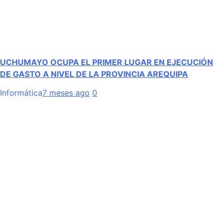
UCHUMAYO OCUPA EL PRIMER LUGAR EN EJECUCIÓN
DE GASTO A NIVEL DE LA PROVINCIA AREQUIPA
Informática
7 meses ago
0