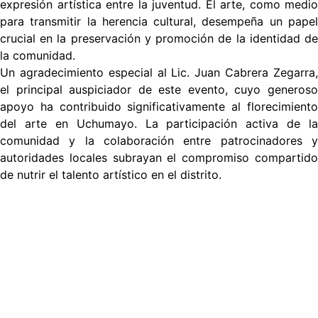
expresión artística entre la juventud. El arte, como medio
para transmitir la herencia cultural, desempeña un papel
crucial en la preservación y promoción de la identidad de
la comunidad.
Un agradecimiento especial al Lic. Juan Cabrera Zegarra,
el principal auspiciador de este evento, cuyo generoso
apoyo ha contribuido significativamente al florecimiento
del arte en Uchumayo. La participación activa de la
comunidad y la colaboración entre patrocinadores y
autoridades locales subrayan el compromiso compartido
de nutrir el talento artístico en el distrito.