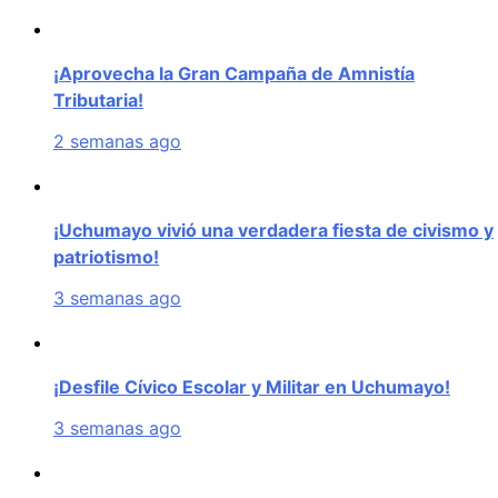
¡Aprovecha la Gran Campaña de Amnistía
Tributaria!
2 semanas ago
¡Uchumayo vivió una verdadera fiesta de civismo y
patriotismo!
3 semanas ago
¡Desfile Cívico Escolar y Militar en Uchumayo!
3 semanas ago