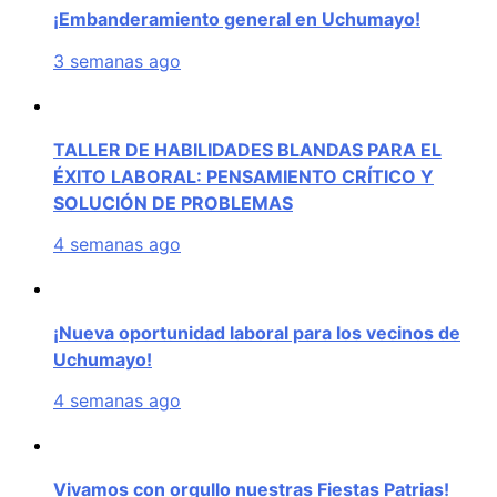
¡Embanderamiento general en Uchumayo!
3 semanas ago
TALLER DE HABILIDADES BLANDAS PARA EL
ÉXITO LABORAL: PENSAMIENTO CRÍTICO Y
SOLUCIÓN DE PROBLEMAS
4 semanas ago
¡Nueva oportunidad laboral para los vecinos de
Uchumayo!
4 semanas ago
Vivamos con orgullo nuestras Fiestas Patrias!