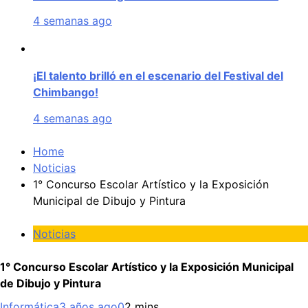
4 semanas ago
¡El talento brilló en el escenario del Festival del
Chimbango!
4 semanas ago
Home
Noticias
1° Concurso Escolar Artístico y la Exposición
Municipal de Dibujo y Pintura
Noticias
1° Concurso Escolar Artístico y la Exposición Municipal
de Dibujo y Pintura
Informática
3 años ago
0
2 mins