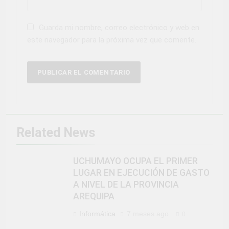
Guarda mi nombre, correo electrónico y web en
este navegador para la próxima vez que comente.
Related News
UCHUMAYO OCUPA EL PRIMER
LUGAR EN EJECUCIÓN DE GASTO
A NIVEL DE LA PROVINCIA
AREQUIPA
Informática
7 meses ago
0