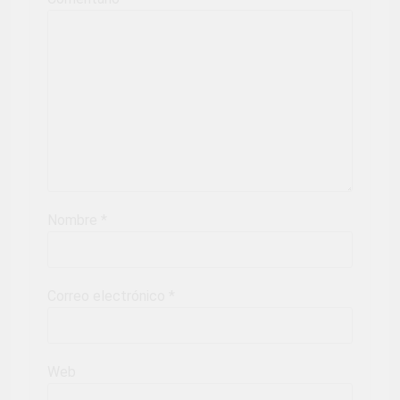
Nombre
*
Correo electrónico
*
Web