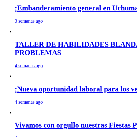
¡Embanderamiento general en Uchum
3 semanas ago
TALLER DE HABILIDADES BLAND
PROBLEMAS
4 semanas ago
¡Nueva oportunidad laboral para los 
4 semanas ago
Vivamos con orgullo nuestras Fiestas P