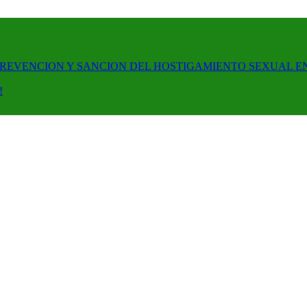
PREVENCION Y SANCION DEL HOSTIGAMIENTO SEXUAL E
!