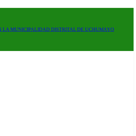
N LA MUNICIPALIDAD DISTRITAL DE UCHUMAYO