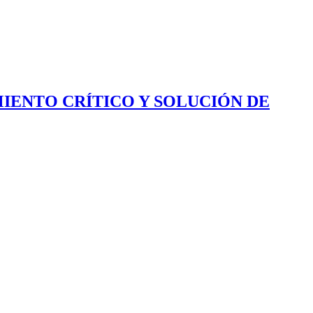
IENTO CRÍTICO Y SOLUCIÓN DE