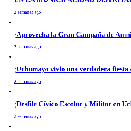
2 semanas ago
¡Aprovecha la Gran Campaña de Amnis
2 semanas ago
¡Uchumayo vivió una verdadera fiesta 
2 semanas ago
¡Desfile Cívico Escolar y Militar en 
2 semanas ago