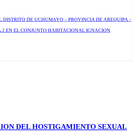
L DISTRITO DE UCHUMAYO – PROVINCIA DE AREQUIPA –
 2 EN EL CONJUNTO HABITACIONAL IGNACION
CION DEL HOSTIGAMIENTO SEXUAL